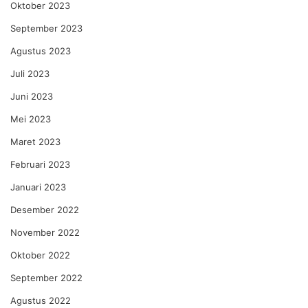
Oktober 2023
September 2023
Agustus 2023
Juli 2023
Juni 2023
Mei 2023
Maret 2023
Februari 2023
Januari 2023
Desember 2022
November 2022
Oktober 2022
September 2022
Agustus 2022