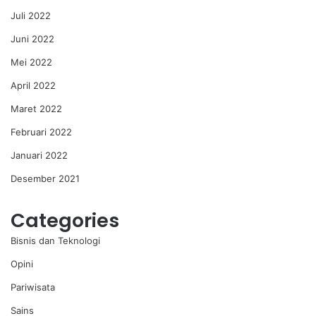
Juli 2022
Juni 2022
Mei 2022
April 2022
Maret 2022
Februari 2022
Januari 2022
Desember 2021
Categories
Bisnis dan Teknologi
Opini
Pariwisata
Sains