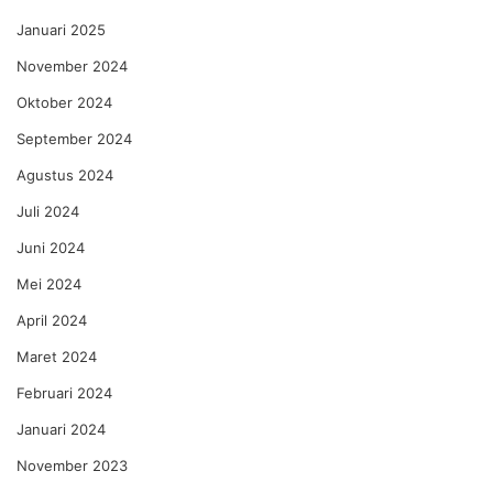
Januari 2025
November 2024
Oktober 2024
September 2024
Agustus 2024
Juli 2024
Juni 2024
Mei 2024
April 2024
Maret 2024
Februari 2024
Januari 2024
November 2023