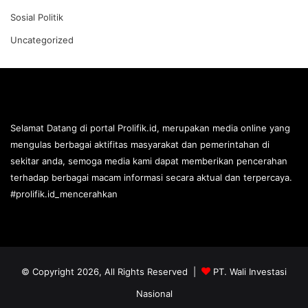
Sosial Politik
Uncategorized
Selamat Datang di portal Prolifik.id, merupakan media online yang
mengulas berbagai aktifitas masyarakat dan pemerintahan di
sekitar anda, semoga media kami dapat memberikan pencerahan
terhadap berbagai macam informasi secara aktual dan terpercaya.
#prolifik.id_mencerahkan
© Copyright 2026, All Rights Reserved |
PT. Wali Investasi
Nasional