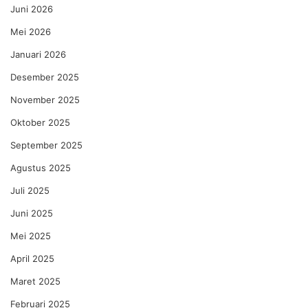
Juni 2026
Mei 2026
Januari 2026
Desember 2025
November 2025
Oktober 2025
September 2025
Agustus 2025
Juli 2025
Juni 2025
Mei 2025
April 2025
Maret 2025
Februari 2025