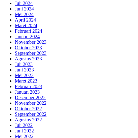
Juli 2024
Juni 2024
Mei 2024
April 2024
Maret 2024
Februari 2024
Januari 2024
November 2023
Oktober 2023
September 2023
Agustus 2023
Juli 2023
Juni 2023
Mei 2023
Maret 2023
Februari 2023
Januari 2023
Desember 2022
November 2022
Oktober 2022
September 2022
Agustus 2022
Juli 2022
Juni 2022
Mei 2022