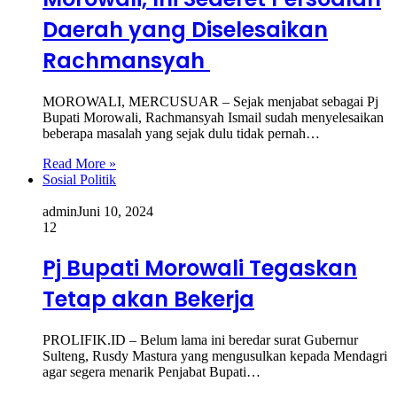
Daerah yang Diselesaikan
Rachmansyah
MOROWALI, MERCUSUAR – Sejak menjabat sebagai Pj
Bupati Morowali, Rachmansyah Ismail sudah menyelesaikan
beberapa masalah yang sejak dulu tidak pernah…
Read More »
Sosial Politik
admin
Juni 10, 2024
12
Pj Bupati Morowali Tegaskan
Tetap akan Bekerja
PROLIFIK.ID – Belum lama ini beredar surat Gubernur
Sulteng, Rusdy Mastura yang mengusulkan kepada Mendagri
agar segera menarik Penjabat Bupati…