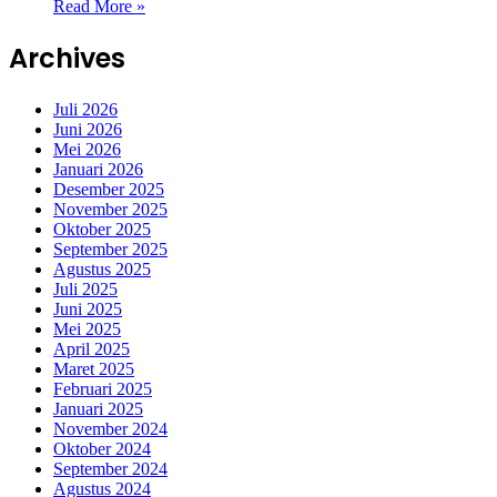
Read More »
Archives
Juli 2026
Juni 2026
Mei 2026
Januari 2026
Desember 2025
November 2025
Oktober 2025
September 2025
Agustus 2025
Juli 2025
Juni 2025
Mei 2025
April 2025
Maret 2025
Februari 2025
Januari 2025
November 2024
Oktober 2024
September 2024
Agustus 2024