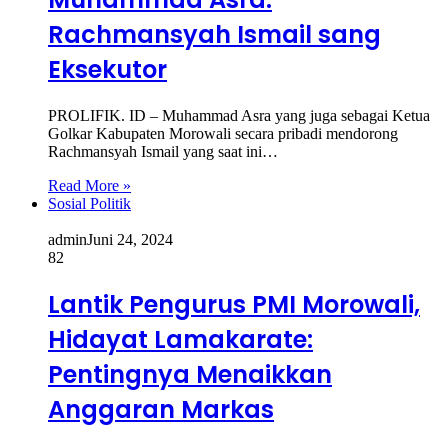
Rachmansyah Ismail sang
Eksekutor
PROLIFIK. ID – Muhammad Asra yang juga sebagai Ketua
Golkar Kabupaten Morowali secara pribadi mendorong
Rachmansyah Ismail yang saat ini…
Read More »
Sosial Politik
admin
Juni 24, 2024
82
Lantik Pengurus PMI Morowali,
Hidayat Lamakarate:
Pentingnya Menaikkan
Anggaran Markas