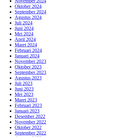
November 2024
Oktober 2024
September 2024
Agustus 2024
Juli 2024
Juni 2024
Mei 2024
April 2024
Maret 2024
Februari 2024
Januari 2024
November 2023
Oktober 2023
September 2023
Agustus 2023
Juli 2023
Juni 2023
Mei 2023
Maret 2023
Februari 2023
Januari 2023
Desember 2022
November 2022
Oktober 2022
September 2022