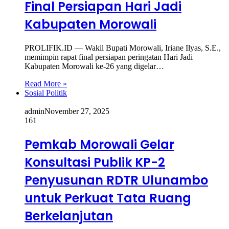
Final Persiapan Hari Jadi
Kabupaten Morowali
PROLIFIK.ID — Wakil Bupati Morowali, Iriane Ilyas, S.E.,
memimpin rapat final persiapan peringatan Hari Jadi
Kabupaten Morowali ke-26 yang digelar…
Read More »
Sosial Politik
admin
November 27, 2025
161
Pemkab Morowali Gelar
Konsultasi Publik KP-2
Penyusunan RDTR Ulunambo
untuk Perkuat Tata Ruang
Berkelanjutan