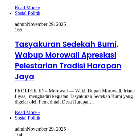
Read More »
Sosial Politik
admin
November 29, 2025
165
Tasyakuran Sedekah Bumi,
Wabup Morowali Apresiasi
Pelestarian Tradisi Harapan
Jaya
PROLIFIK.ID – Morowali — Wakil Bupati Morowali, Iriane
Iliyas, menghadiri kegiatan Tasyakuran Sedekah Bumi yang
digelar oleh Pemerintah Desa Harapan…
Read More »
Sosial Politik
admin
November 29, 2025
164