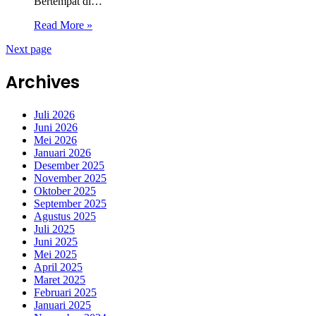
Bertempat di…
Read More »
Next page
Archives
Juli 2026
Juni 2026
Mei 2026
Januari 2026
Desember 2025
November 2025
Oktober 2025
September 2025
Agustus 2025
Juli 2025
Juni 2025
Mei 2025
April 2025
Maret 2025
Februari 2025
Januari 2025