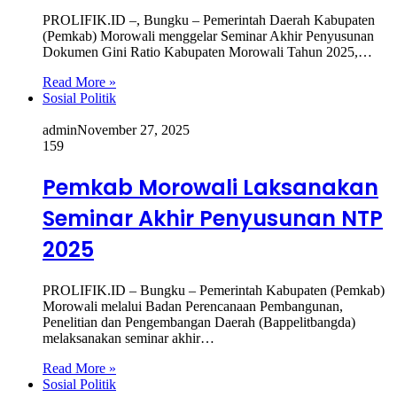
PROLIFIK.ID –, Bungku – Pemerintah Daerah Kabupaten
(Pemkab) Morowali menggelar Seminar Akhir Penyusunan
Dokumen Gini Ratio Kabupaten Morowali Tahun 2025,…
Read More »
Sosial Politik
admin
November 27, 2025
159
Pemkab Morowali Laksanakan
Seminar Akhir Penyusunan NTP
2025
PROLIFIK.ID – Bungku – Pemerintah Kabupaten (Pemkab)
Morowali melalui Badan Perencanaan Pembangunan,
Penelitian dan Pengembangan Daerah (Bappelitbangda)
melaksanakan seminar akhir…
Read More »
Sosial Politik