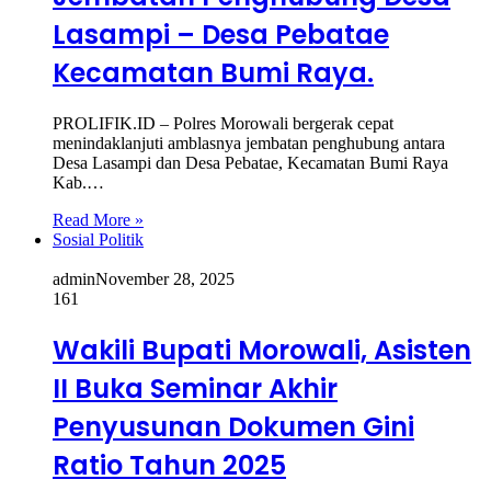
Lasampi – Desa Pebatae
Kecamatan Bumi Raya.
PROLIFIK.ID – Polres Morowali bergerak cepat
menindaklanjuti amblasnya jembatan penghubung antara
Desa Lasampi dan Desa Pebatae, Kecamatan Bumi Raya
Kab.…
Read More »
Sosial Politik
admin
November 28, 2025
161
Wakili Bupati Morowali, Asisten
II Buka Seminar Akhir
Penyusunan Dokumen Gini
Ratio Tahun 2025