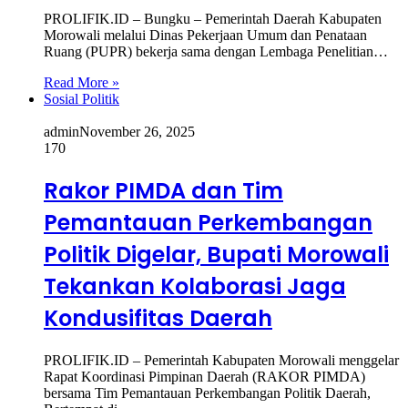
PROLIFIK.ID – Bungku – Pemerintah Daerah Kabupaten
Morowali melalui Dinas Pekerjaan Umum dan Penataan
Ruang (PUPR) bekerja sama dengan Lembaga Penelitian…
Read More »
Sosial Politik
admin
November 26, 2025
170
Rakor PIMDA dan Tim
Pemantauan Perkembangan
Politik Digelar, Bupati Morowali
Tekankan Kolaborasi Jaga
Kondusifitas Daerah
PROLIFIK.ID – Pemerintah Kabupaten Morowali menggelar
Rapat Koordinasi Pimpinan Daerah (RAKOR PIMDA)
bersama Tim Pemantauan Perkembangan Politik Daerah,