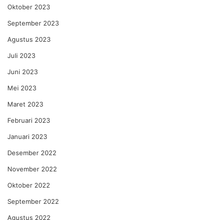
Oktober 2023
September 2023
Agustus 2023
Juli 2023
Juni 2023
Mei 2023
Maret 2023
Februari 2023
Januari 2023
Desember 2022
November 2022
Oktober 2022
September 2022
Agustus 2022