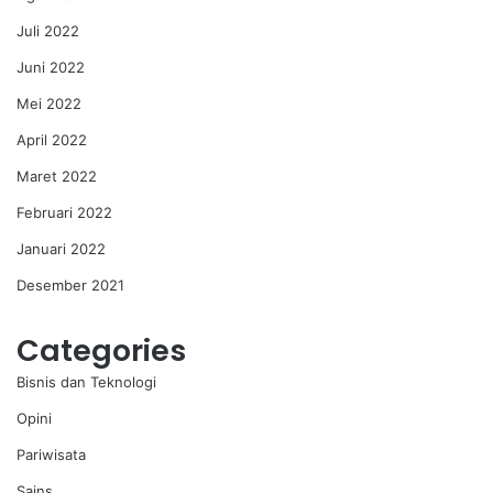
Juli 2022
Juni 2022
Mei 2022
April 2022
Maret 2022
Februari 2022
Januari 2022
Desember 2021
Categories
Bisnis dan Teknologi
Opini
Pariwisata
Sains