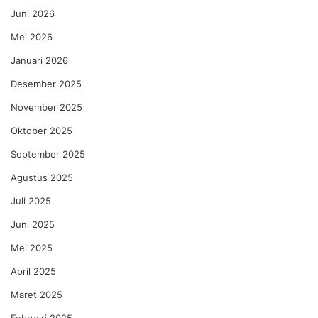
Juni 2026
Mei 2026
Januari 2026
Desember 2025
November 2025
Oktober 2025
September 2025
Agustus 2025
Juli 2025
Juni 2025
Mei 2025
April 2025
Maret 2025