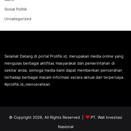
Sosial Politik
Uncategorized
Selamat Datang di portal Prolifik.id, merupakan media online yang
mengulas berbagai aktifitas masyarakat dan pemerintahan di
sekitar anda, semoga media kami dapat memberikan pencerahan
terhadap berbagai macam informasi secara aktual dan terpercaya.
#prolifik.id_mencerahkan
© Copyright 2026, All Rights Reserved |
PT. Wali Investasi
Nasional