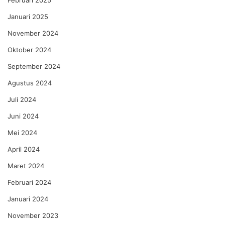
Februari 2025
Januari 2025
November 2024
Oktober 2024
September 2024
Agustus 2024
Juli 2024
Juni 2024
Mei 2024
April 2024
Maret 2024
Februari 2024
Januari 2024
November 2023