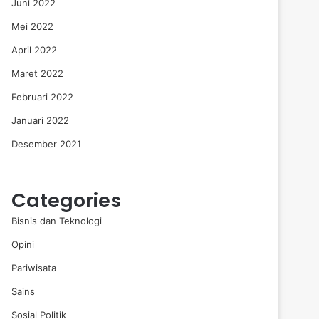
Juni 2022
Mei 2022
April 2022
Maret 2022
Februari 2022
Januari 2022
Desember 2021
Categories
Bisnis dan Teknologi
Opini
Pariwisata
Sains
Sosial Politik