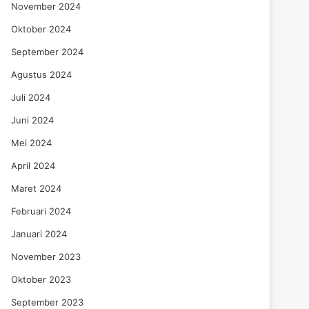
November 2024
Oktober 2024
September 2024
Agustus 2024
Juli 2024
Juni 2024
Mei 2024
April 2024
Maret 2024
Februari 2024
Januari 2024
November 2023
Oktober 2023
September 2023