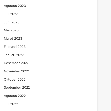
Agustus 2023
Juli 2023
Juni 2023
Mei 2023
Maret 2023
Februari 2023
Januari 2023
Desember 2022
November 2022
Oktober 2022
September 2022
Agustus 2022
Juli 2022