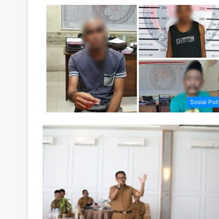
Sosial Poli