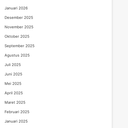
Januari 2026
Desember 2025
November 2025
Oktober 2025
September 2025
Agustus 2025
Juli 2025
Juni 2025
Mei 2025
April 2025
Maret 2025
Februari 2025
Januari 2025