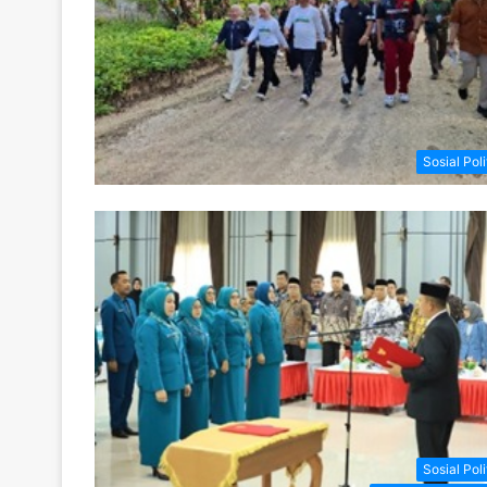
Sosial Poli
Sosial Poli