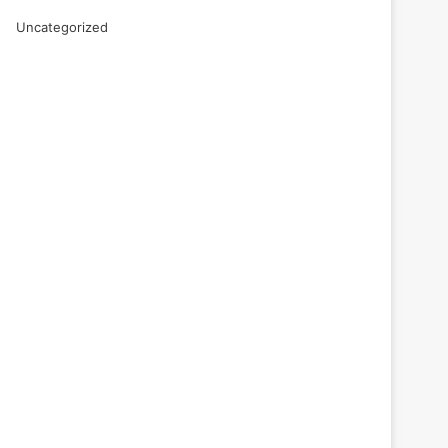
Uncategorized