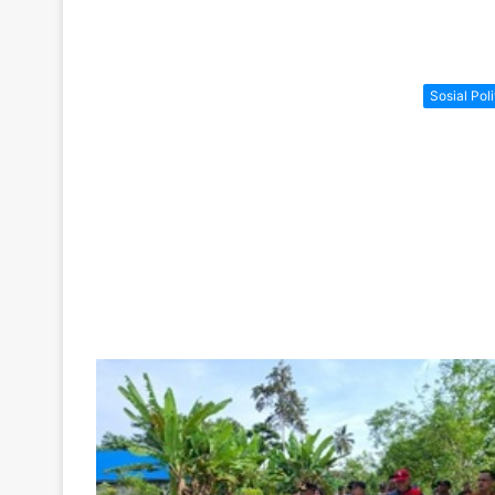
Sosial Poli