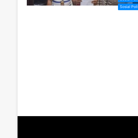
Sosial Poli