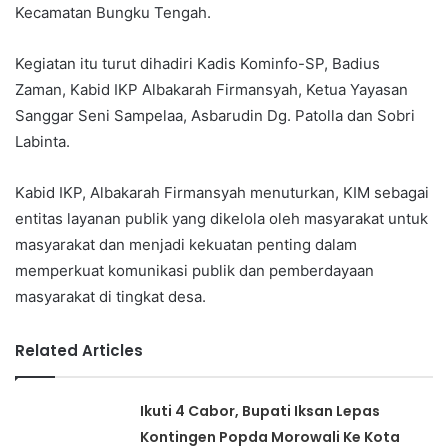
Kecamatan Bungku Tengah.
Kegiatan itu turut dihadiri Kadis Kominfo-SP, Badius
Zaman, Kabid IKP Albakarah Firmansyah, Ketua Yayasan
Sanggar Seni Sampelaa, Asbarudin Dg. Patolla dan Sobri
Labinta.
Kabid IKP, Albakarah Firmansyah menuturkan, KIM sebagai
entitas layanan publik yang dikelola oleh masyarakat untuk
masyarakat dan menjadi kekuatan penting dalam
memperkuat komunikasi publik dan pemberdayaan
masyarakat di tingkat desa.
Related Articles
Ikuti 4 Cabor, Bupati Iksan Lepas
Kontingen Popda Morowali Ke Kota