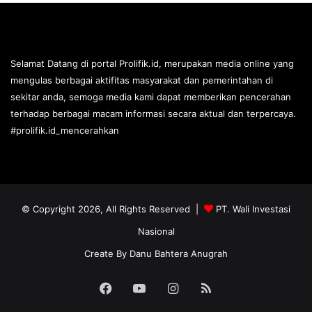
Selamat Datang di portal Prolifik.id, merupakan media online yang
mengulas berbagai aktifitas masyarakat dan pemerintahan di
sekitar anda, semoga media kami dapat memberikan pencerahan
terhadap berbagai macam informasi secara aktual dan terpercaya.
#prolifik.id_mencerahkan
© Copyright 2026, All Rights Reserved |
PT. Wali Investasi
Nasional
Create By
Danu Bahtera Anugrah
Facebook
YouTube
Instagram
RSS