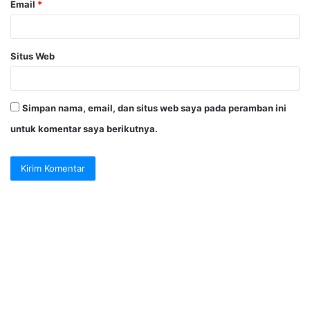
Email
*
Situs Web
Simpan nama, email, dan situs web saya pada peramban ini
untuk komentar saya berikutnya.