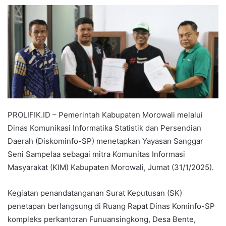
PROLIFIK.ID – Pemerintah Kabupaten Morowali melalui
Dinas Komunikasi Informatika Statistik dan Persendian
Daerah (Diskominfo-SP) menetapkan Yayasan Sanggar
Seni Sampelaa sebagai mitra Komunitas Informasi
Masyarakat (KIM) Kabupaten Morowali, Jumat (31/1/2025).
Kegiatan penandatanganan Surat Keputusan (SK)
penetapan berlangsung di Ruang Rapat Dinas Kominfo-SP
kompleks perkantoran Funuansingkong, Desa Bente,