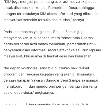
“KIM juga menjadi penampung aspirasi masyarakat desa
untuk disampaikan kepada Pemerintah Desa, sehingga
dengan terbentuknya KIM akses informasi yang dibutuhkan
masyarakat semakin terbuka dan mudah,”ujarnya.
Pada kesempatan yang sama, Badius Zaman juga
menyampaikan, KIM sebagai mitra Pemerintah Daerah
harus berperan aktif dalam membantu pemerintah untuk
penyebarluasan informasi secara efektif ke seluruh lapisan
masyarakat, khususnya di tingkat desa dan kelurahan.
“Ke depan kolaborasi sangat dibutuhkan baik terkait
program dan rencana kegiatan yang akan dilaksanakan,
dengan harapan Yayasan Sanggar Seni Sampelaa mampu
mengkoordinir dan mendorong pengembangan tim yang
ada di desa-desa,” ungkapnya.
Lebih lanjut, dirinya mengingatkan agar melalui KIM