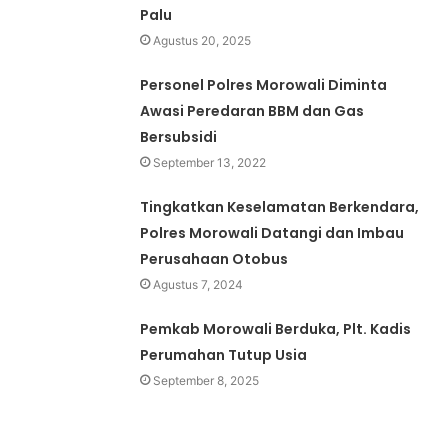
Palu
Agustus 20, 2025
Personel Polres Morowali Diminta
Awasi Peredaran BBM dan Gas
Bersubsidi
September 13, 2022
Tingkatkan Keselamatan Berkendara,
Polres Morowali Datangi dan Imbau
Perusahaan Otobus
Agustus 7, 2024
Pemkab Morowali Berduka, Plt. Kadis
Perumahan Tutup Usia
September 8, 2025