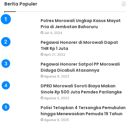
Berita Populer
Polres Morowali Ungkap Kasus Mayat
Pria di Jembatan Bahoruru
Juli 4, 2024
Pegawai Honorer di Morowali Dapat
THR Rp 1 Juta
April 21, 2022
Pegawai Honorer Satpol PP Morowali
Diduga Dicabuli Atasannya
Agustus 9, 2023
DPRD Morowali Soroti Biaya Makan
Sinole Rp 500 Juta Pemdes Parilangke
Agustus 5, 2023
Polisi Tetapkan 4 Tersangka Pemukulan
hingga Menewaskan Pemuda 19 Tahun
Agustus 9, 2025