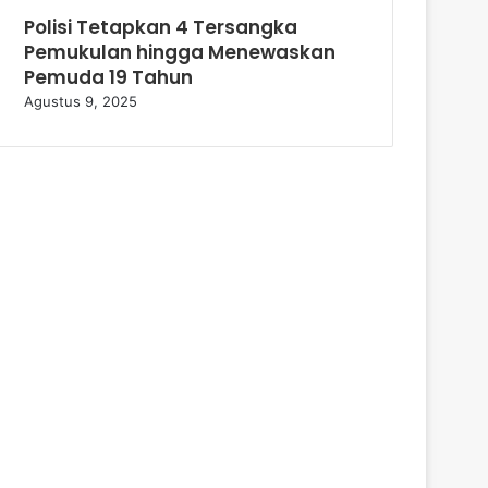
Polisi Tetapkan 4 Tersangka
Pemukulan hingga Menewaskan
Pemuda 19 Tahun
Agustus 9, 2025