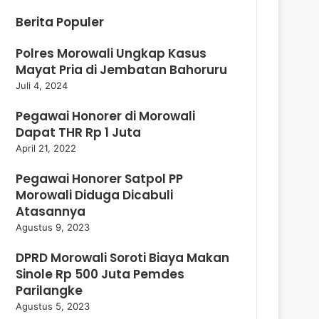
Berita Populer
Polres Morowali Ungkap Kasus
Mayat Pria di Jembatan Bahoruru
Juli 4, 2024
Pegawai Honorer di Morowali
Dapat THR Rp 1 Juta
April 21, 2022
Pegawai Honorer Satpol PP
Morowali Diduga Dicabuli
Atasannya
Agustus 9, 2023
DPRD Morowali Soroti Biaya Makan
Sinole Rp 500 Juta Pemdes
Parilangke
Agustus 5, 2023