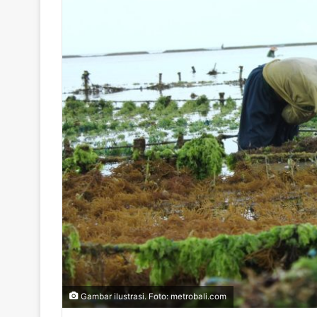
Gambar ilustrasi. Foto: metrobali.com