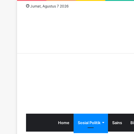
Jumat, Agustus 7 2026
Home
Sosial Politik
Sains
B