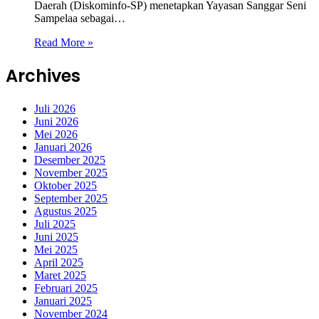
Daerah (Diskominfo-SP) menetapkan Yayasan Sanggar Seni
Sampelaa sebagai…
Read More »
Archives
Juli 2026
Juni 2026
Mei 2026
Januari 2026
Desember 2025
November 2025
Oktober 2025
September 2025
Agustus 2025
Juli 2025
Juni 2025
Mei 2025
April 2025
Maret 2025
Februari 2025
Januari 2025
November 2024