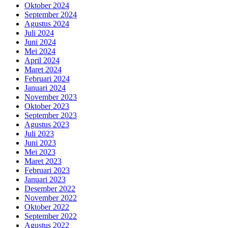
Oktober 2024
September 2024
Agustus 2024
Juli 2024
Juni 2024
Mei 2024
April 2024
Maret 2024
Februari 2024
Januari 2024
November 2023
Oktober 2023
September 2023
Agustus 2023
Juli 2023
Juni 2023
Mei 2023
Maret 2023
Februari 2023
Januari 2023
Desember 2022
November 2022
Oktober 2022
September 2022
Agustus 2022