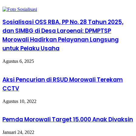
Sosialisasi OSS RBA, PP No. 28 Tahun 2025,
dan SIMBG di Desa Laroenai: DPMPTSP
Morowali Hadirkan Pelayanan Langsung
untuk Pelaku Usaha
Agustus 6, 2025
Aksi Pencurian di RSUD Morowali Terekam
CCTV
Agustus 10, 2022
Pemda Morowali Target 15.000 Anak Divaksin
Januari 24, 2022