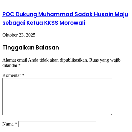
POC Dukung Muhammad Sadak Husain Maju
sebagai Ketua KKSS Morowali
Oktober 23, 2025
Tinggalkan Balasan
Alamat email Anda tidak akan dipublikasikan.
Ruas yang wajib
ditandai
*
Komentar
*
Nama
*