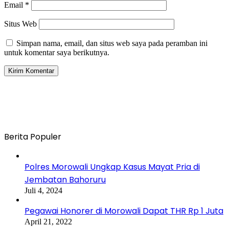
Email
*
Situs Web
Simpan nama, email, dan situs web saya pada peramban ini
untuk komentar saya berikutnya.
Berita Populer
Polres Morowali Ungkap Kasus Mayat Pria di
Jembatan Bahoruru
Juli 4, 2024
Pegawai Honorer di Morowali Dapat THR Rp 1 Juta
April 21, 2022