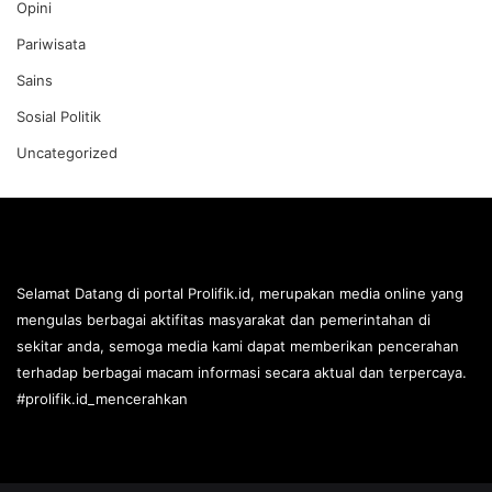
Opini
Pariwisata
Sains
Sosial Politik
Uncategorized
Selamat Datang di portal Prolifik.id, merupakan media online yang
mengulas berbagai aktifitas masyarakat dan pemerintahan di
sekitar anda, semoga media kami dapat memberikan pencerahan
terhadap berbagai macam informasi secara aktual dan terpercaya.
#prolifik.id_mencerahkan