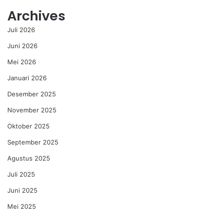
Archives
Juli 2026
Juni 2026
Mei 2026
Januari 2026
Desember 2025
November 2025
Oktober 2025
September 2025
Agustus 2025
Juli 2025
Juni 2025
Mei 2025