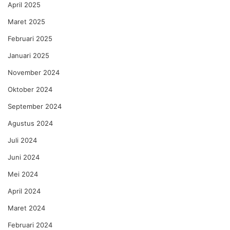
April 2025
Maret 2025
Februari 2025
Januari 2025
November 2024
Oktober 2024
September 2024
Agustus 2024
Juli 2024
Juni 2024
Mei 2024
April 2024
Maret 2024
Februari 2024