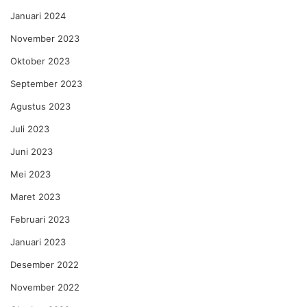
Januari 2024
November 2023
Oktober 2023
September 2023
Agustus 2023
Juli 2023
Juni 2023
Mei 2023
Maret 2023
Februari 2023
Januari 2023
Desember 2022
November 2022