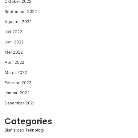
Oktober 2022
September 2022
Agustus 2022
Juli 2022
Juni 2022
Mei 2022
April 2022
Maret 2022
Februari 2022
Januari 2022
Desember 2021
Categories
Bisnis dan Teknologi