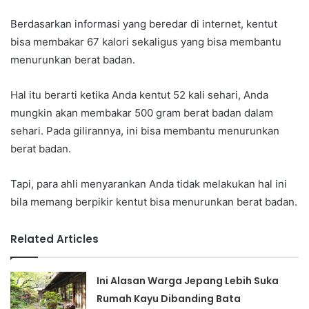
Berdasarkan informasi yang beredar di internet, kentut
bisa membakar 67 kalori sekaligus yang bisa membantu
menurunkan berat badan.
Hal itu berarti ketika Anda kentut 52 kali sehari, Anda
mungkin akan membakar 500 gram berat badan dalam
sehari. Pada gilirannya, ini bisa membantu menurunkan
berat badan.
Tapi, para ahli menyarankan Anda tidak melakukan hal ini
bila memang berpikir kentut bisa menurunkan berat badan.
Related Articles
Ini Alasan Warga Jepang Lebih Suka
Rumah Kayu Dibanding Bata