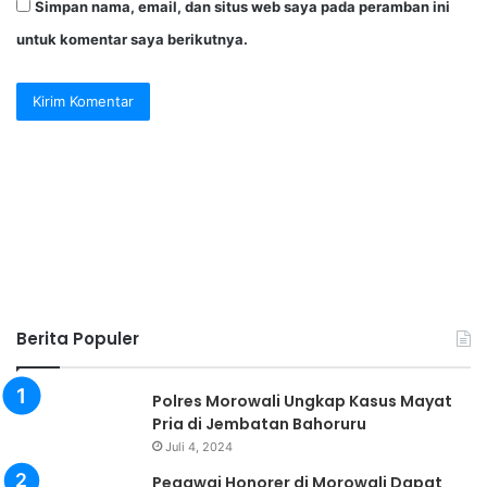
Simpan nama, email, dan situs web saya pada peramban ini
untuk komentar saya berikutnya.
Berita Populer
Polres Morowali Ungkap Kasus Mayat
Pria di Jembatan Bahoruru
Juli 4, 2024
Pegawai Honorer di Morowali Dapat