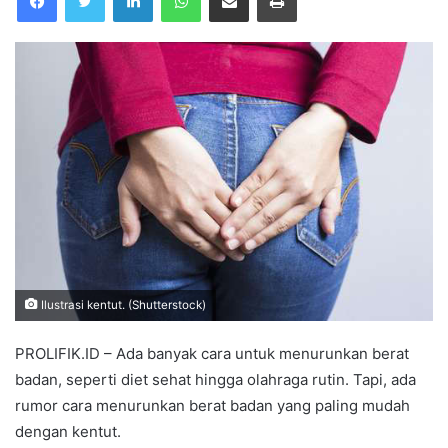
Ilustrasi kentut. (Shutterstock)
PROLIFIK.ID – Ada banyak cara untuk menurunkan berat
badan, seperti diet sehat hingga olahraga rutin. Tapi, ada
rumor cara menurunkan berat badan yang paling mudah
dengan kentut.