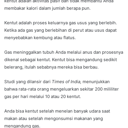
kentut adalah aktivitas pasif dan tidak membantu Anda
membakar kalori dalam jumlah berapa pun.
Kentut adalah proses keluarnya gas usus yang berlebih.
Ketika ada gas yang berlebihan di perut atau usus dapat
menyebabkan kembung atau flatus.
Gas meninggalkan tubuh Anda melalui anus dan prosesnya
dikenal sebagai kentut. Kentut bisa mengandung sedikit
belerang, itulah sebabnya mereka bisa berbau.
Studi yang dilansir dari
Times of India,
menunjukkan
bahwa rata-rata orang mengeluarkan sekitar 200 mililiter
gas per hari melalui 10 atau 20 kentut.
Anda bisa kentut setelah menelan banyak udara saat
makan atau setelah mengonsumsi makanan yang
mengandung gas.