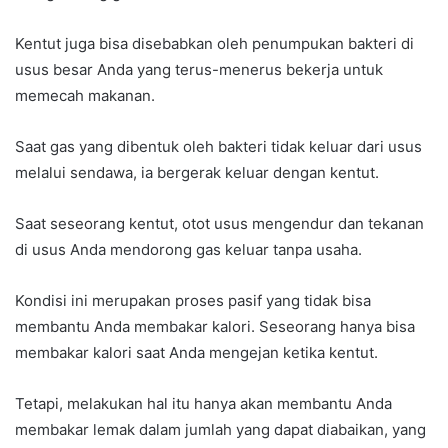
Kentut juga bisa disebabkan oleh penumpukan bakteri di
usus besar Anda yang terus-menerus bekerja untuk
memecah makanan.
Saat gas yang dibentuk oleh bakteri tidak keluar dari usus
melalui sendawa, ia bergerak keluar dengan kentut.
Saat seseorang kentut, otot usus mengendur dan tekanan
di usus Anda mendorong gas keluar tanpa usaha.
Kondisi ini merupakan proses pasif yang tidak bisa
membantu Anda membakar kalori. Seseorang hanya bisa
membakar kalori saat Anda mengejan ketika kentut.
Tetapi, melakukan hal itu hanya akan membantu Anda
membakar lemak dalam jumlah yang dapat diabaikan, yang