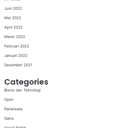
Juni 2022
Mei 2022
April 2022
Maret 2022
Februari 2022
Januari 2022
Desember 2021
Categories
Bisnis dan Teknologi
Opini
Pariwisata
Sains
Sosial Politik