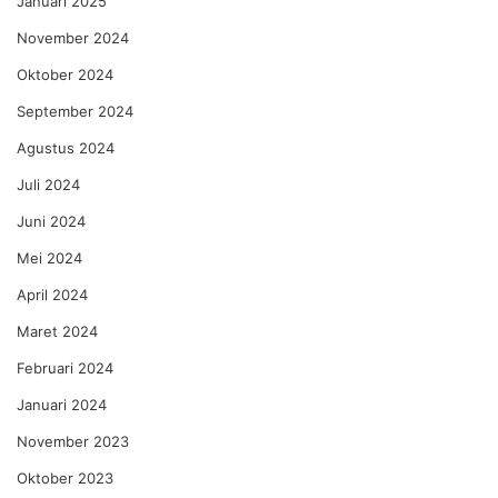
Januari 2025
November 2024
Oktober 2024
September 2024
Agustus 2024
Juli 2024
Juni 2024
Mei 2024
April 2024
Maret 2024
Februari 2024
Januari 2024
November 2023
Oktober 2023