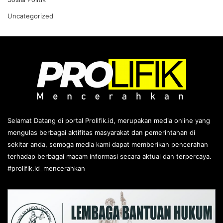
Uncategorized
Selamat Datang di portal Prolifik.id, merupakan media online yang
mengulas berbagai aktifitas masyarakat dan pemerintahan di
sekitar anda, semoga media kami dapat memberikan pencerahan
terhadap berbagai macam informasi secara aktual dan terpercaya.
#prolifik.id_mencerahkan