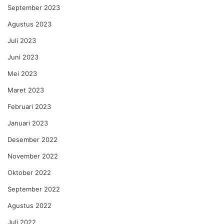
September 2023
Agustus 2023
Juli 2023
Juni 2023
Mei 2023
Maret 2023
Februari 2023
Januari 2023
Desember 2022
November 2022
Oktober 2022
September 2022
Agustus 2022
Juli 2022