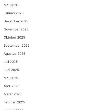
Mei 2026
Januari 2026
Desember 2025
November 2025
Oktober 2025
September 2025
Agustus 2025
Juli 2025
Juni 2025
Mei 2025
April 2025
Maret 2025
Februari 2025