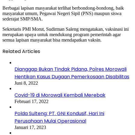
Berbagai lapisan masyarakat terlihat berbondong-bondong, baik
masyarakat umum, Pegawai Negeri Sipil (PNS) maupun siswa
sederajat SMP/SMA.
Sekretaris PMI Morut, Sudirman Saleng mengatakan, vaksinasi ini
merupakan upaya untuk mendukung program pemerintah agar
semua lapisan masyarakat bisa mendapatkan vaksin.
Related Articles
Dianggap Bukan Tindak Pidana, Polres Morowali
Hentikan Kasus Dugaan Pemerkosaan Disabilitas
Juni 8, 2022
Covid-19 di Morowali Kembali Merebak
Februari 17, 2022
Polda Sulteng: PT. GNI Kondusif, Hari Ini
Perusahaan Mulai Operasional
Januari 17, 2023