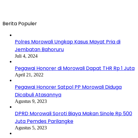
Berita Populer
Polres Morowali Ungkap Kasus Mayat Pria di
Jembatan Bahoruru
Juli 4, 2024
Pegawai Honorer di Morowali Dapat THR Rp 1 Juta
April 21, 2022
Pegawai Honorer Satpol PP Morowali Diduga
Dicabuli Atasannya
Agustus 9, 2023
DPRD Morowali Soroti Biaya Makan Sinole Rp 500
Juta Pemdes Parilangke
Agustus 5, 2023