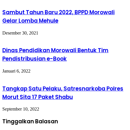
Sambut Tahun Baru 2022, BPPD Morowali
Gelar Lomba Mehule
Desember 30, 2021
Dinas Pendidikan Morowali Bentuk Tim
Pendistribusian e-Book
Januari 6, 2022
Tangkap Satu Pelaku, Satresnarkoba Polres
Morut Sita 17 Paket Shabu
September 10, 2022
Tinggalkan Balasan