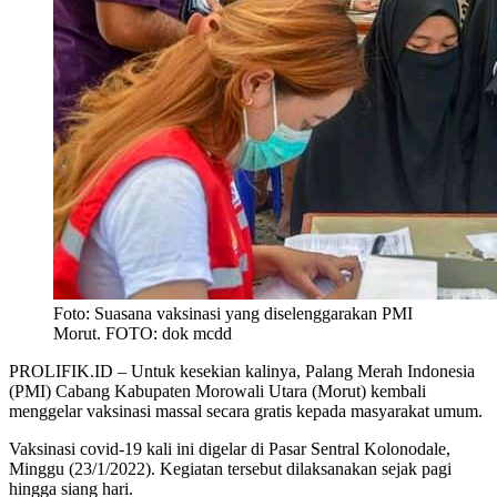
Foto: Suasana vaksinasi yang diselenggarakan PMI
Morut. FOTO: dok mcdd
PROLIFIK.ID – Untuk kesekian kalinya, Palang Merah Indonesia
(PMI) Cabang Kabupaten Morowali Utara (Morut) kembali
menggelar vaksinasi massal secara gratis kepada masyarakat umum.
Vaksinasi covid-19 kali ini digelar di Pasar Sentral Kolonodale,
Minggu (23/1/2022). Kegiatan tersebut dilaksanakan sejak pagi
hingga siang hari.