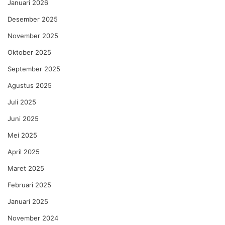
Januari 2026
Desember 2025
November 2025
Oktober 2025
September 2025
Agustus 2025
Juli 2025
Juni 2025
Mei 2025
April 2025
Maret 2025
Februari 2025
Januari 2025
November 2024