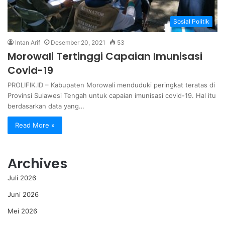
Sosial Politik
Intan Arif
Desember 20, 2021
53
Morowali Tertinggi Capaian Imunisasi
Covid-19
PROLIFIK.ID – Kabupaten Morowali menduduki peringkat teratas di
Provinsi Sulawesi Tengah untuk capaian imunisasi covid-19. Hal itu
berdasarkan data yang…
Read More »
Archives
Juli 2026
Juni 2026
Mei 2026