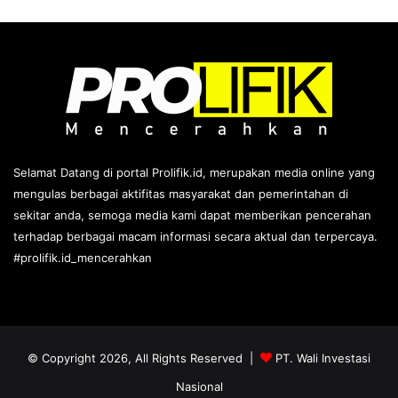
Selamat Datang di portal Prolifik.id, merupakan media online yang
mengulas berbagai aktifitas masyarakat dan pemerintahan di
sekitar anda, semoga media kami dapat memberikan pencerahan
terhadap berbagai macam informasi secara aktual dan terpercaya.
#prolifik.id_mencerahkan
© Copyright 2026, All Rights Reserved |
PT. Wali Investasi
Nasional