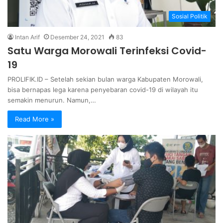
Sosial Politik
Intan Arif
Desember 24, 2021
83
Satu Warga Morowali Terinfeksi Covid-
19
PROLIFIK.ID – Setelah sekian bulan warga Kabupaten Morowali,
bisa bernapas lega karena penyebaran covid-19 di wilayah itu
semakin menurun. Namun,…
Read More »