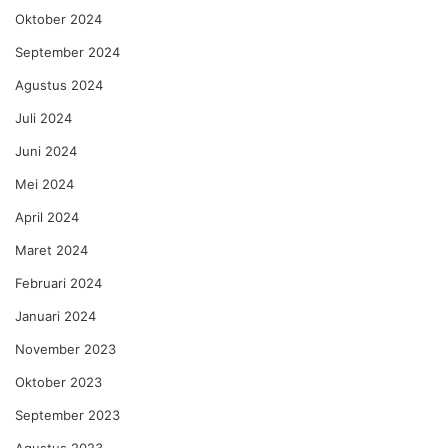
Oktober 2024
September 2024
Agustus 2024
Juli 2024
Juni 2024
Mei 2024
April 2024
Maret 2024
Februari 2024
Januari 2024
November 2023
Oktober 2023
September 2023
Agustus 2023