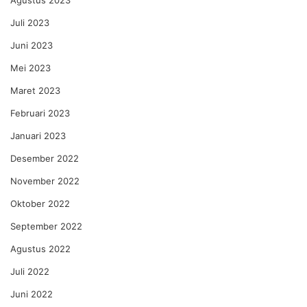
Juli 2023
Juni 2023
Mei 2023
Maret 2023
Februari 2023
Januari 2023
Desember 2022
November 2022
Oktober 2022
September 2022
Agustus 2022
Juli 2022
Juni 2022