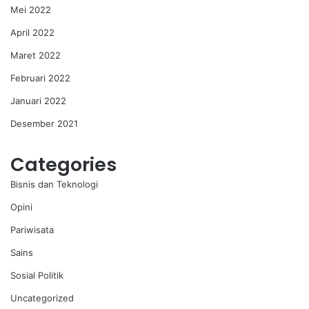
Mei 2022
April 2022
Maret 2022
Februari 2022
Januari 2022
Desember 2021
Categories
Bisnis dan Teknologi
Opini
Pariwisata
Sains
Sosial Politik
Uncategorized