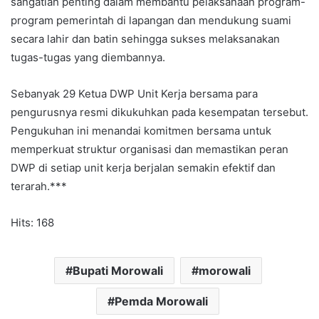
sangatlah penting dalam membantu pelaksanaan program-
program pemerintah di lapangan dan mendukung suami
secara lahir dan batin sehingga sukses melaksanakan
tugas-tugas yang diembannya.
Sebanyak 29 Ketua DWP Unit Kerja bersama para
pengurusnya resmi dikukuhkan pada kesempatan tersebut.
Pengukuhan ini menandai komitmen bersama untuk
memperkuat struktur organisasi dan memastikan peran
DWP di setiap unit kerja berjalan semakin efektif dan
terarah.***
Hits: 168
Bupati Morowali
morowali
Pemda Morowali