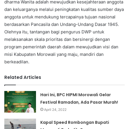
dharma Wanita adalah mewujudkan kesejahteraan anggota
dan keluarganya melalui peningkatan kualitas sumber daya
anggota untuk mendukung tercapainya tujuan nasional
berdasarkan Pancasila dan Undang-Undang Dasar 1945.
Olehnya itu, tantangan bagi pengurus DWP untuk
melaksanakan skala prioritas dan bersinergi dengan
program pemerintah daerah dalam mewujudkan visi dan
misi Kabupaten Morowali yang maju, mandiri dan
berkeadilan.
Related Articles
Hari Ini, BPC HIPMI Morowali Gelar
Festival Ramadan, Ada Pasar Murah!
April 24, 2022
Kapal Speed Rombongan Bupati