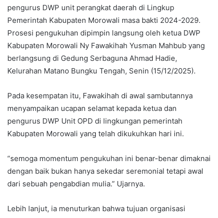
pengurus DWP unit perangkat daerah di Lingkup
Pemerintah Kabupaten Morowali masa bakti 2024-2029.
Prosesi pengukuhan dipimpin langsung oleh ketua DWP
Kabupaten Morowali Ny Fawakihah Yusman Mahbub yang
berlangsung di Gedung Serbaguna Ahmad Hadie,
Kelurahan Matano Bungku Tengah, Senin (15/12/2025).
Pada kesempatan itu, Fawakihah di awal sambutannya
menyampaikan ucapan selamat kepada ketua dan
pengurus DWP Unit OPD di lingkungan pemerintah
Kabupaten Morowali yang telah dikukuhkan hari ini.
“semoga momentum pengukuhan ini benar-benar dimaknai
dengan baik bukan hanya sekedar seremonial tetapi awal
dari sebuah pengabdian mulia.” Ujarnya.
Lebih lanjut, ia menuturkan bahwa tujuan organisasi