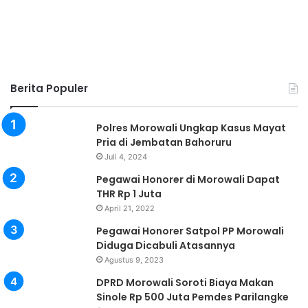
Berita Populer
Polres Morowali Ungkap Kasus Mayat
Pria di Jembatan Bahoruru
Juli 4, 2024
Pegawai Honorer di Morowali Dapat
THR Rp 1 Juta
April 21, 2022
Pegawai Honorer Satpol PP Morowali
Diduga Dicabuli Atasannya
Agustus 9, 2023
DPRD Morowali Soroti Biaya Makan
Sinole Rp 500 Juta Pemdes Parilangke