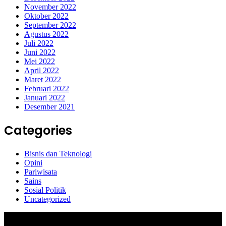
November 2022
Oktober 2022
September 2022
Agustus 2022
Juli 2022
Juni 2022
Mei 2022
April 2022
Maret 2022
Februari 2022
Januari 2022
Desember 2021
Categories
Bisnis dan Teknologi
Opini
Pariwisata
Sains
Sosial Politik
Uncategorized