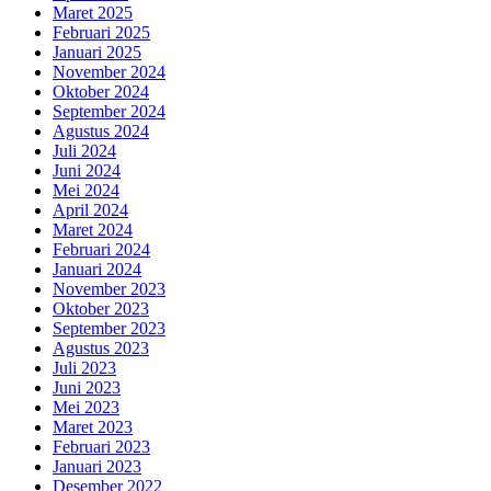
Maret 2025
Februari 2025
Januari 2025
November 2024
Oktober 2024
September 2024
Agustus 2024
Juli 2024
Juni 2024
Mei 2024
April 2024
Maret 2024
Februari 2024
Januari 2024
November 2023
Oktober 2023
September 2023
Agustus 2023
Juli 2023
Juni 2023
Mei 2023
Maret 2023
Februari 2023
Januari 2023
Desember 2022