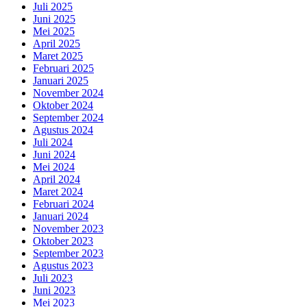
Juli 2025
Juni 2025
Mei 2025
April 2025
Maret 2025
Februari 2025
Januari 2025
November 2024
Oktober 2024
September 2024
Agustus 2024
Juli 2024
Juni 2024
Mei 2024
April 2024
Maret 2024
Februari 2024
Januari 2024
November 2023
Oktober 2023
September 2023
Agustus 2023
Juli 2023
Juni 2023
Mei 2023