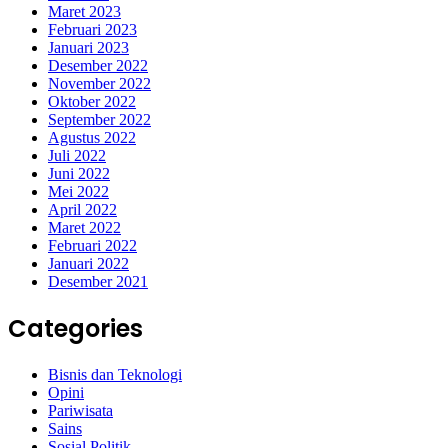
Maret 2023
Februari 2023
Januari 2023
Desember 2022
November 2022
Oktober 2022
September 2022
Agustus 2022
Juli 2022
Juni 2022
Mei 2022
April 2022
Maret 2022
Februari 2022
Januari 2022
Desember 2021
Categories
Bisnis dan Teknologi
Opini
Pariwisata
Sains
Sosial Politik