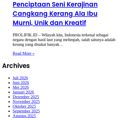
Penciptaan Seni Kerajinan
Cangkang Kerang Ala Ibu
Murni, Unik dan Kreatif
PROLIFIK.ID – Wilayah kita, Indonesia terkenal sebagai
negara dengan hasil laut yang melimpah, salah satunya adalah
kerang yang disukai banyak…
Read More »
Archives
Juli 2026
Juni 2026
Mei 2026
Januari 2026
Desember 2025
November 2025
Oktober 2025
September 2025
Agustus 2025