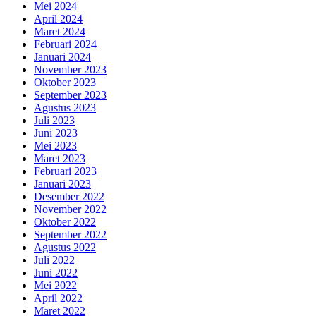
Mei 2024
April 2024
Maret 2024
Februari 2024
Januari 2024
November 2023
Oktober 2023
September 2023
Agustus 2023
Juli 2023
Juni 2023
Mei 2023
Maret 2023
Februari 2023
Januari 2023
Desember 2022
November 2022
Oktober 2022
September 2022
Agustus 2022
Juli 2022
Juni 2022
Mei 2022
April 2022
Maret 2022