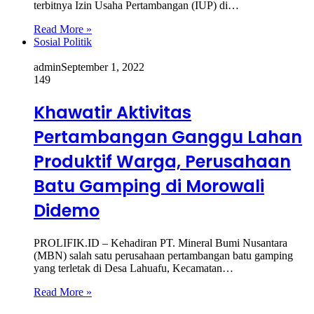
terbitnya Izin Usaha Pertambangan (IUP) di…
Read More »
Sosial Politik
admin
September 1, 2022
149
Khawatir Aktivitas
Pertambangan Ganggu Lahan
Produktif Warga, Perusahaan
Batu Gamping di Morowali
Didemo
PROLIFIK.ID – Kehadiran PT. Mineral Bumi Nusantara
(MBN) salah satu perusahaan pertambangan batu gamping
yang terletak di Desa Lahuafu, Kecamatan…
Read More »