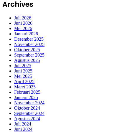
Archives
Juli 2026
Juni 2026
Mei 2026
Januari 2026
Desember 2025
November 2025
Oktober 2025
September 2025
Agustus 2025
Juli 2025
Juni 2025
Mei 2025
April 2025
Maret 2025
Februari 2025
Januari 2025
November 2024
Oktober 2024
September 2024
Agustus 2024
Juli 2024
Juni 2024