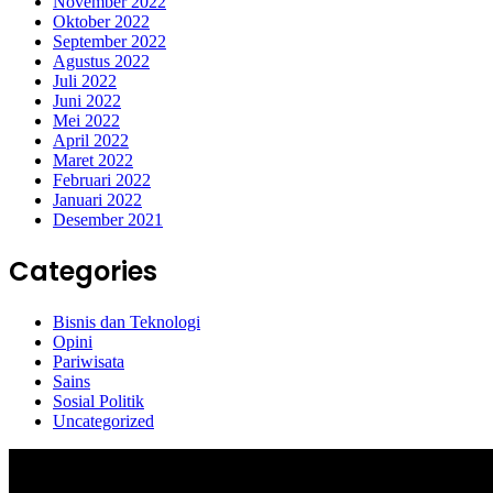
November 2022
Oktober 2022
September 2022
Agustus 2022
Juli 2022
Juni 2022
Mei 2022
April 2022
Maret 2022
Februari 2022
Januari 2022
Desember 2021
Categories
Bisnis dan Teknologi
Opini
Pariwisata
Sains
Sosial Politik
Uncategorized