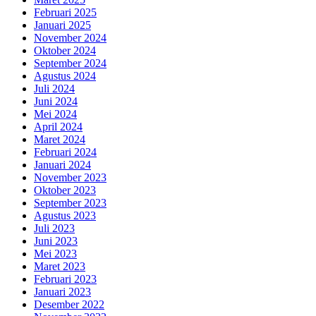
Februari 2025
Januari 2025
November 2024
Oktober 2024
September 2024
Agustus 2024
Juli 2024
Juni 2024
Mei 2024
April 2024
Maret 2024
Februari 2024
Januari 2024
November 2023
Oktober 2023
September 2023
Agustus 2023
Juli 2023
Juni 2023
Mei 2023
Maret 2023
Februari 2023
Januari 2023
Desember 2022