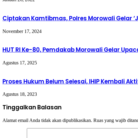
Ciptakan Kamtibmas, Polres Morowali Gelar ‘
November 17, 2024
HUT RI Ke-80, Pemdakab Morowali Gelar Upa
Agustus 17, 2025
Proses Hukum Belum Selesai, IHIP Kembali Ak
Agustus 18, 2023
Tinggalkan Balasan
Alamat email Anda tidak akan dipublikasikan.
Ruas yang wajib ditan