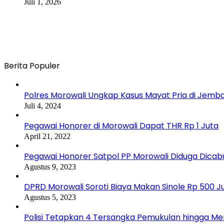
Juli 1, 2026
Berita Populer
Polres Morowali Ungkap Kasus Mayat Pria di Jemb
Juli 4, 2024
Pegawai Honorer di Morowali Dapat THR Rp 1 Juta
April 21, 2022
Pegawai Honorer Satpol PP Morowali Diduga Dicab
Agustus 9, 2023
DPRD Morowali Soroti Biaya Makan Sinole Rp 500 J
Agustus 5, 2023
Polisi Tetapkan 4 Tersangka Pemukulan hingga 