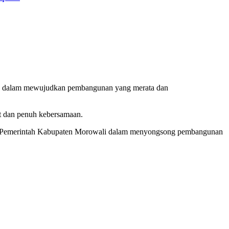
tama dalam mewujudkan pembangunan yang merata dan
at dan penuh kebersamaan.
dan Pemerintah Kabupaten Morowali dalam menyongsong pembangunan