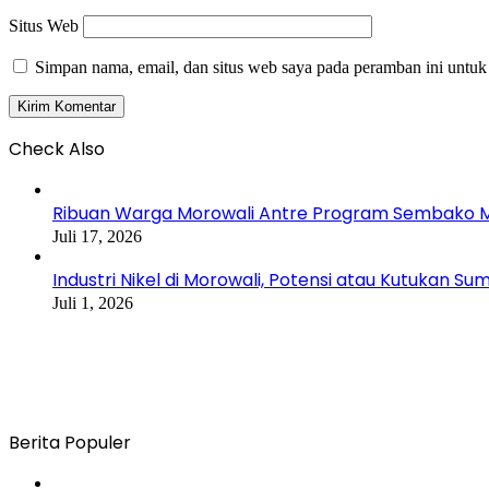
Situs Web
Simpan nama, email, dan situs web saya pada peramban ini untuk
Check Also
Close
Ribuan Warga Morowali Antre Program Sembako 
Juli 17, 2026
Industri Nikel di Morowali, Potensi atau Kutukan S
Juli 1, 2026
Berita Populer