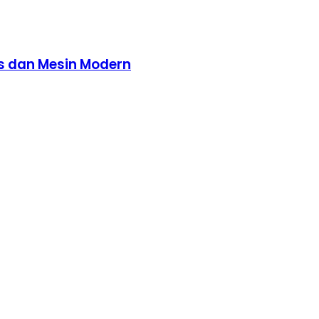
as dan Mesin Modern