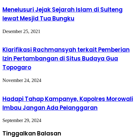
Menelusuri Jejak Sejarah Islam di Sulteng
lewat Mesjid Tua Bungku
Desember 25, 2021
Klarifikasi Rachmansyah terkait Pemberian
Izin Pertambangan di Situs Budaya Gua
Topogaro
November 24, 2024
Hadapi Tahap Kampanye, Kapolres Morowali
Imbau Jangan Ada Pelanggaran
September 29, 2024
Tinggalkan Balasan