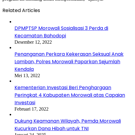
Related Articles
DPMPTSP Morowali Sosialisasi 3 Perda di
Kecamatan Bahodopi
Desember 12, 2022
Penanganan Perkara Kekerasan Seksual Anak
Lamban, Polres Morowali Paparkan Sejumlah
Kendala
Mei 13, 2022
Kementerian Investasi Beri Penghargaan
Peringkat 4 Kabupaten Morowali atas Capaian
Investasi
Februari 17, 2022
Dukung Keamanan Wilayah, Pemda Morowali
Kucurkan Dana Hibah untuk TNI
Januari 24, 2025