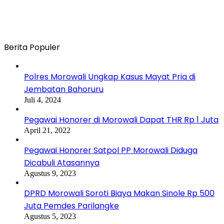
Berita Populer
Polres Morowali Ungkap Kasus Mayat Pria di
Jembatan Bahoruru
Juli 4, 2024
Pegawai Honorer di Morowali Dapat THR Rp 1 Juta
April 21, 2022
Pegawai Honorer Satpol PP Morowali Diduga
Dicabuli Atasannya
Agustus 9, 2023
DPRD Morowali Soroti Biaya Makan Sinole Rp 500
Juta Pemdes Parilangke
Agustus 5, 2023