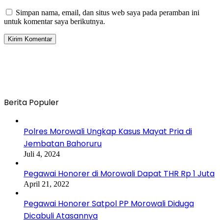
Simpan nama, email, dan situs web saya pada peramban ini
untuk komentar saya berikutnya.
Berita Populer
Polres Morowali Ungkap Kasus Mayat Pria di
Jembatan Bahoruru
Juli 4, 2024
Pegawai Honorer di Morowali Dapat THR Rp 1 Juta
April 21, 2022
Pegawai Honorer Satpol PP Morowali Diduga
Dicabuli Atasannya