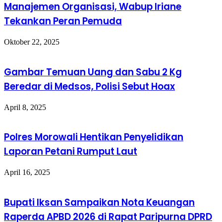
Manajemen Organisasi, Wabup Iriane
Tekankan Peran Pemuda
Oktober 22, 2025
Gambar Temuan Uang dan Sabu 2 Kg
Beredar di Medsos, Polisi Sebut Hoax
April 8, 2025
Polres Morowali Hentikan Penyelidikan
Laporan Petani Rumput Laut
April 16, 2025
Bupati Iksan Sampaikan Nota Keuangan
Raperda APBD 2026 di Rapat Paripurna DPRD