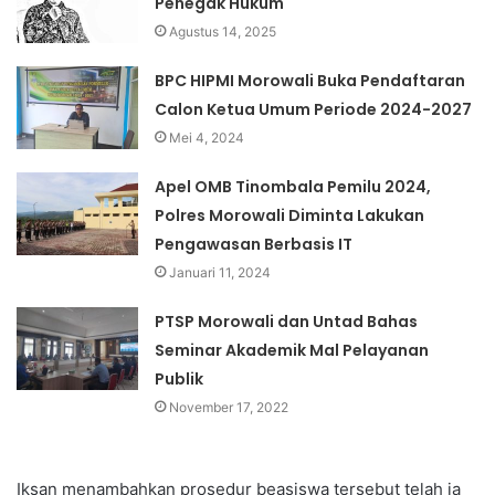
Penegak Hukum
Agustus 14, 2025
BPC HIPMI Morowali Buka Pendaftaran
Calon Ketua Umum Periode 2024-2027
Mei 4, 2024
Apel OMB Tinombala Pemilu 2024,
Polres Morowali Diminta Lakukan
Pengawasan Berbasis IT
Januari 11, 2024
PTSP Morowali dan Untad Bahas
Seminar Akademik Mal Pelayanan
Publik
November 17, 2022
Iksan menambahkan prosedur beasiswa tersebut telah ia