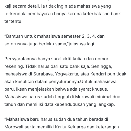
kaji secara detail. Ia tidak ingin ada mahasiswa yang
terkendala pembayaran hanya karena keterbatasan bank
tertentu.
“Bantuan untuk mahasiswa semester 2, 3, 4, dan
seterusnya juga berlaku sama,”jelasnya lagi.
Persyaratannya hanya surat aktif kuliah dan nomor
rekening. Tidak harus dari satu bank saja. Sehingga,
mahasiswa di Surabaya, Yogyakarta, atau Kendari pun tidak
akan kesulitan dalam penyalurannya.Untuk mahasiswa
baru, Iksan menjelaskan bahwa ada syarat khusus.
Mahasiswa harus sudah tinggal di Morowali minimal dua
tahun dan memiliki data kependudukan yang lengkap.
“Mahasiswa baru harus sudah dua tahun berada di
Morowali serta memiliki Kartu Keluarga dan keterangan