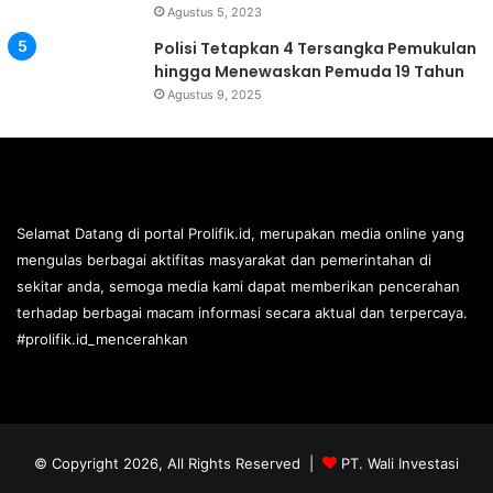
Agustus 5, 2023
Polisi Tetapkan 4 Tersangka Pemukulan
hingga Menewaskan Pemuda 19 Tahun
Agustus 9, 2025
Selamat Datang di portal Prolifik.id, merupakan media online yang
mengulas berbagai aktifitas masyarakat dan pemerintahan di
sekitar anda, semoga media kami dapat memberikan pencerahan
terhadap berbagai macam informasi secara aktual dan terpercaya.
#prolifik.id_mencerahkan
© Copyright 2026, All Rights Reserved |
PT. Wali Investasi