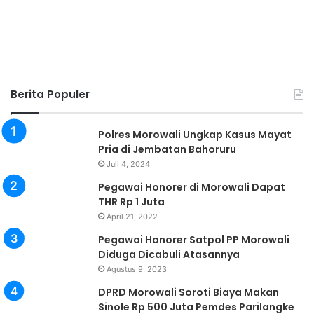
Berita Populer
Polres Morowali Ungkap Kasus Mayat
Pria di Jembatan Bahoruru
Juli 4, 2024
Pegawai Honorer di Morowali Dapat
THR Rp 1 Juta
April 21, 2022
Pegawai Honorer Satpol PP Morowali
Diduga Dicabuli Atasannya
Agustus 9, 2023
DPRD Morowali Soroti Biaya Makan
Sinole Rp 500 Juta Pemdes Parilangke