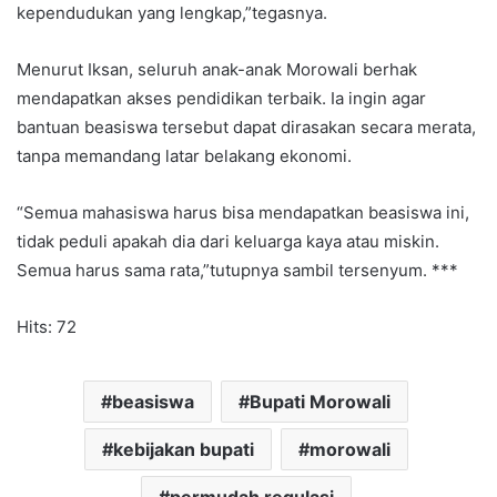
kependudukan yang lengkap,”tegasnya.
Menurut Iksan, seluruh anak-anak Morowali berhak
mendapatkan akses pendidikan terbaik. Ia ingin agar
bantuan beasiswa tersebut dapat dirasakan secara merata,
tanpa memandang latar belakang ekonomi.
“Semua mahasiswa harus bisa mendapatkan beasiswa ini,
tidak peduli apakah dia dari keluarga kaya atau miskin.
Semua harus sama rata,”tutupnya sambil tersenyum. ***
Hits: 72
beasiswa
Bupati Morowali
kebijakan bupati
morowali