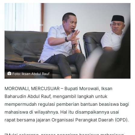
Foto: Iksan Abdul Rauf
MOROWALI, MERCUSUAR – Bupati Morowali, Iksan
Baharudin Abdul Rauf, mengambil langkah untuk
mempermudah regulasi pemberian bantuan beasiswa bagi
mahasiswa di wilayahnya. Hal itu disampaikannya usai
rapat bersama jajaran Organisasi Perangkat Daerah (OPD).