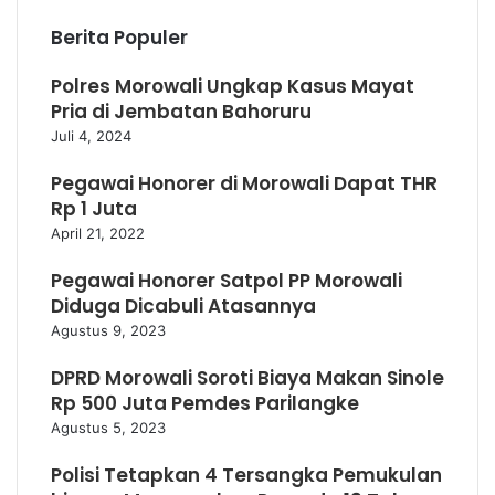
Berita Populer
Polres Morowali Ungkap Kasus Mayat
Pria di Jembatan Bahoruru
Juli 4, 2024
Pegawai Honorer di Morowali Dapat THR
Rp 1 Juta
April 21, 2022
Pegawai Honorer Satpol PP Morowali
Diduga Dicabuli Atasannya
Agustus 9, 2023
DPRD Morowali Soroti Biaya Makan Sinole
Rp 500 Juta Pemdes Parilangke
Agustus 5, 2023
Polisi Tetapkan 4 Tersangka Pemukulan