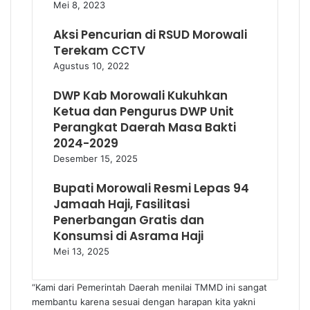
Mei 8, 2023
Aksi Pencurian di RSUD Morowali
Terekam CCTV
Agustus 10, 2022
DWP Kab Morowali Kukuhkan
Ketua dan Pengurus DWP Unit
Perangkat Daerah Masa Bakti
2024-2029
Desember 15, 2025
Bupati Morowali Resmi Lepas 94
Jamaah Haji, Fasilitasi
Penerbangan Gratis dan
Konsumsi di Asrama Haji
Mei 13, 2025
“Kami dari Pemerintah Daerah menilai TMMD ini sangat
membantu karena sesuai dengan harapan kita yakni