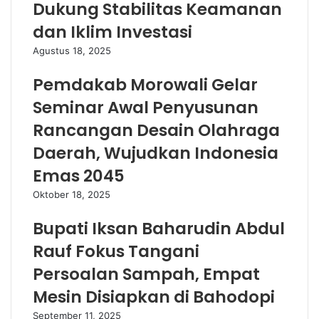
Dukung Stabilitas Keamanan
dan Iklim Investasi
Agustus 18, 2025
Pemdakab Morowali Gelar
Seminar Awal Penyusunan
Rancangan Desain Olahraga
Daerah, Wujudkan Indonesia
Emas 2045
Oktober 18, 2025
Bupati Iksan Baharudin Abdul
Rauf Fokus Tangani
Persoalan Sampah, Empat
Mesin Disiapkan di Bahodopi
September 11, 2025