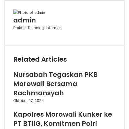
Email
admin
Praktisi Teknologi Informasi
Website
Related Articles
Nursabah Tegaskan PKB
Morowali Bersama
Rachmansyah
Oktober 17, 2024
Kapolres Morowali Kunker ke
PT BTIIG, Komitmen Polri