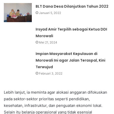
BLT Dana Desa Dilanjutkan Tahun 2022
Januari 5, 2022
Irsyad Amir Terpilih sebagai Ketua DDI
Morowali
Mei 21, 2024
Impian Masyarakat Kepulauan di
Morowali Ini agar Jalan Teraspal, Kini
Terwujud
Februari 3, 2022
Lebih lanjut, ia meminta agar alokasi anggaran difokuskan
pada sektor-sektor prioritas seperti pendidikan,
kesehatan, infrastruktur, dan penguatan ekonomi lokal.
Selain itu belanja operasional yang tidak esensial