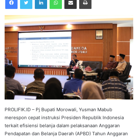
PROLIFIK.ID – Pj Bupati Morowali, Yusman Mabub
merespon cepat instruksi Presiden Republik Indonesia
terkait efisiensi belanja dalam pelaksanaan Anggaran
Pendapatan dan Belanja Daerah (APBD) Tahun Anggaran