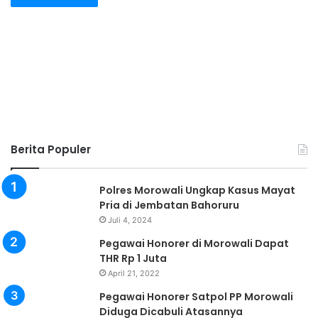
Berita Populer
Polres Morowali Ungkap Kasus Mayat
Pria di Jembatan Bahoruru
Juli 4, 2024
Pegawai Honorer di Morowali Dapat
THR Rp 1 Juta
April 21, 2022
Pegawai Honorer Satpol PP Morowali
Diduga Dicabuli Atasannya