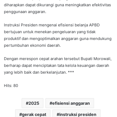
diharapkan dapat dikurangi guna meningkatkan efektivitas
penggunaan anggaran.
Instruksi Presiden mengenai efisiensi belanja APBD
bertujuan untuk menekan pengeluaran yang tidak
produktif dan mengoptimalkan anggaran guna mendukung
pertumbuhan ekonomi daerah.
Dengan merespon cepat arahan tersebut Bupati Morowali,
berharap dapat menciptakan tata kelola keuangan daerah
yang lebih baik dan berkelanjutan. ***
Hits: 80
2025
efisiensi anggaran
gerak cepat
instruksi presiden