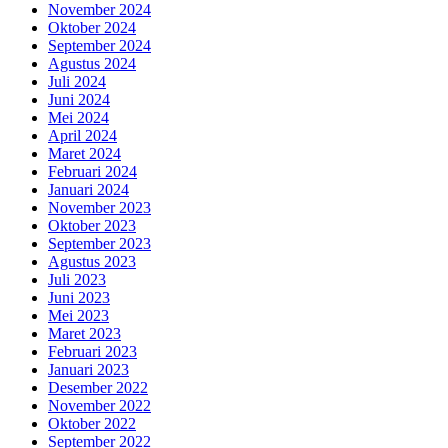
November 2024
Oktober 2024
September 2024
Agustus 2024
Juli 2024
Juni 2024
Mei 2024
April 2024
Maret 2024
Februari 2024
Januari 2024
November 2023
Oktober 2023
September 2023
Agustus 2023
Juli 2023
Juni 2023
Mei 2023
Maret 2023
Februari 2023
Januari 2023
Desember 2022
November 2022
Oktober 2022
September 2022