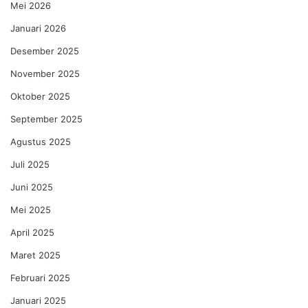
Mei 2026
Januari 2026
Desember 2025
November 2025
Oktober 2025
September 2025
Agustus 2025
Juli 2025
Juni 2025
Mei 2025
April 2025
Maret 2025
Februari 2025
Januari 2025