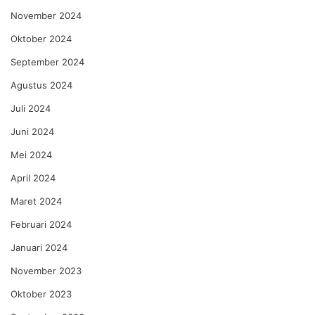
November 2024
Oktober 2024
September 2024
Agustus 2024
Juli 2024
Juni 2024
Mei 2024
April 2024
Maret 2024
Februari 2024
Januari 2024
November 2023
Oktober 2023