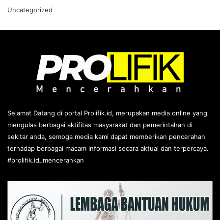
Uncategorized
Selamat Datang di portal Prolifik.id, merupakan media online yang
mengulas berbagai aktifitas masyarakat dan pemerintahan di
sekitar anda, semoga media kami dapat memberikan pencerahan
terhadap berbagai macam informasi secara aktual dan terpercaya.
#prolifik.id_mencerahkan