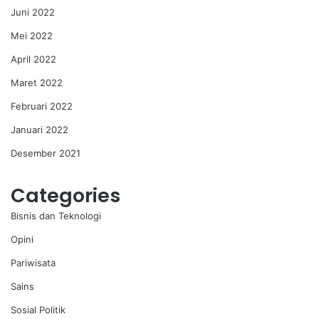
Juni 2022
Mei 2022
April 2022
Maret 2022
Februari 2022
Januari 2022
Desember 2021
Categories
Bisnis dan Teknologi
Opini
Pariwisata
Sains
Sosial Politik