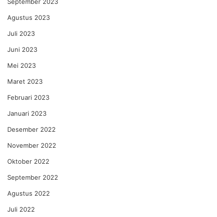
September 2023
Agustus 2023
Juli 2023
Juni 2023
Mei 2023
Maret 2023
Februari 2023
Januari 2023
Desember 2022
November 2022
Oktober 2022
September 2022
Agustus 2022
Juli 2022