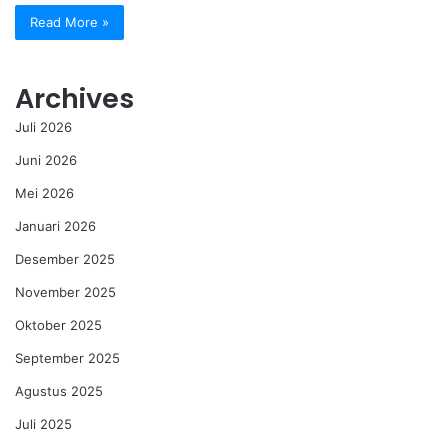
Read More »
Archives
Juli 2026
Juni 2026
Mei 2026
Januari 2026
Desember 2025
November 2025
Oktober 2025
September 2025
Agustus 2025
Juli 2025