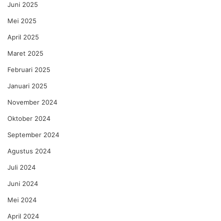
Juni 2025
Mei 2025
April 2025
Maret 2025
Februari 2025
Januari 2025
November 2024
Oktober 2024
September 2024
Agustus 2024
Juli 2024
Juni 2024
Mei 2024
April 2024