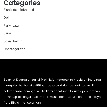
Categories
Bisnis dan Teknologi
Opini
Pariwisata
Sains
Sosial Politik
Uncategorized
Selamat Datang di portal Prolifik.id, merupakan media online yang
mengulas berbagai aktifitas masyarakat dan pemerintahan di
sekitar anda, semoga media kami dapat memberikan pencerahan
terhadap berbagai macam informasi secara aktual dan terpercaya.
#prolifik.id_mencerahkan