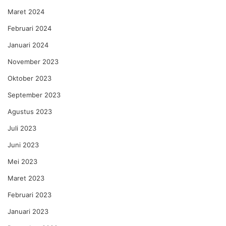
Maret 2024
Februari 2024
Januari 2024
November 2023
Oktober 2023
September 2023
Agustus 2023
Juli 2023
Juni 2023
Mei 2023
Maret 2023
Februari 2023
Januari 2023