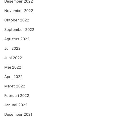
Desember 2022
November 2022
Oktober 2022
September 2022
Agustus 2022
Juli 2022
Juni 2022
Mei 2022
April 2022
Maret 2022
Februari 2022
Januari 2022
Desember 2021