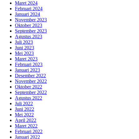
Maret 2024
Februari 2024
Januari 2024
November 2023
Oktober 2023
September 2023
Agustus 2023
Juli 2023
Juni 2023
Mei 2023
Maret 2023
Februari 2023
Januari 2023
Desember 2022
November 2022
Oktober 2022
September 2022
Agustus 2022
Juli 2022
Juni 2022
Mei 2022
April 2022
Maret 2022
Februari 2022
Januari 2022