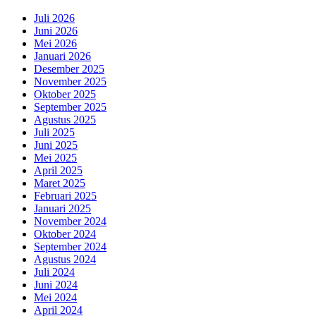
Juli 2026
Juni 2026
Mei 2026
Januari 2026
Desember 2025
November 2025
Oktober 2025
September 2025
Agustus 2025
Juli 2025
Juni 2025
Mei 2025
April 2025
Maret 2025
Februari 2025
Januari 2025
November 2024
Oktober 2024
September 2024
Agustus 2024
Juli 2024
Juni 2024
Mei 2024
April 2024