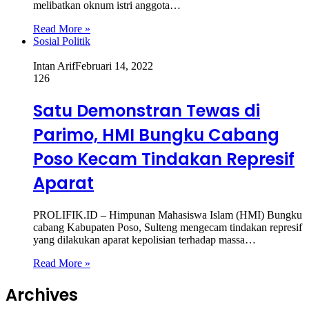
melibatkan oknum istri anggota…
Read More »
Sosial Politik
Intan Arif
Februari 14, 2022
126
Satu Demonstran Tewas di
Parimo, HMI Bungku Cabang
Poso Kecam Tindakan Represif
Aparat
PROLIFIK.ID – Himpunan Mahasiswa Islam (HMI) Bungku
cabang Kabupaten Poso, Sulteng mengecam tindakan represif
yang dilakukan aparat kepolisian terhadap massa…
Read More »
Archives