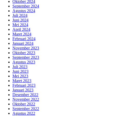
Oktober 2024
September 2024
Agustus 2024
Juli 2024
Juni 2024
Mei 2024
April 2024
Maret 2024
Februari 2024
Januari 2024
November 2023
Oktober 2023
September 2023
Agustus 2023
Juli 2023
Juni 2023
Mei 2023
Maret 2023
Februari 2023
Januari 2023
Desember 2022
November 2022
Oktober 2022
September 2022
Agustus 2022