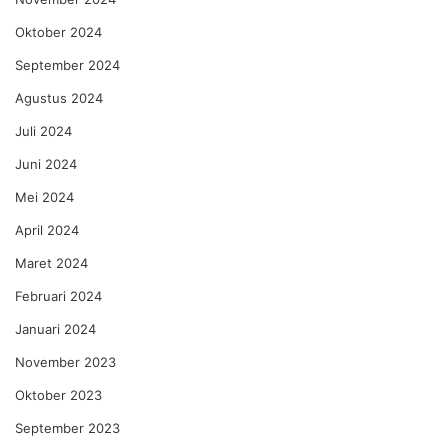
Oktober 2024
September 2024
Agustus 2024
Juli 2024
Juni 2024
Mei 2024
April 2024
Maret 2024
Februari 2024
Januari 2024
November 2023
Oktober 2023
September 2023