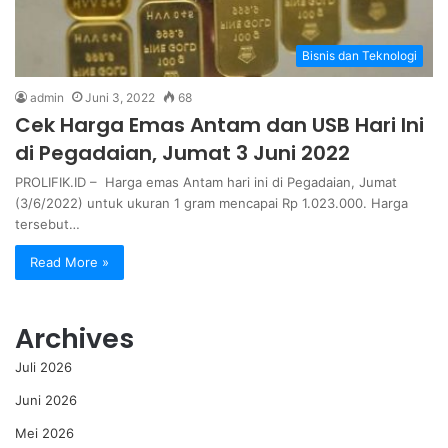
Bisnis dan Teknologi
admin
Juni 3, 2022
68
Cek Harga Emas Antam dan USB Hari Ini
di Pegadaian, Jumat 3 Juni 2022
PROLIFIK.ID – Harga emas Antam hari ini di Pegadaian, Jumat
(3/6/2022) untuk ukuran 1 gram mencapai Rp 1.023.000. Harga
tersebut…
Read More »
Archives
Juli 2026
Juni 2026
Mei 2026