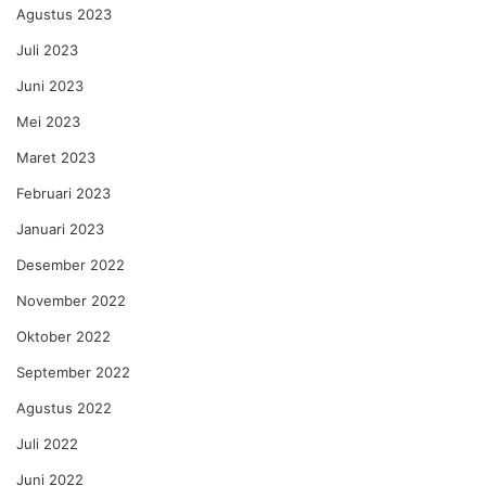
Agustus 2023
Juli 2023
Juni 2023
Mei 2023
Maret 2023
Februari 2023
Januari 2023
Desember 2022
November 2022
Oktober 2022
September 2022
Agustus 2022
Juli 2022
Juni 2022