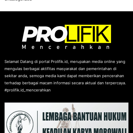
Selamat Datang di portal Prolifik.id, merupakan media online yang
mengulas berbagai aktifitas masyarakat dan pemerintahan di
sekitar anda, semoga media kami dapat memberikan pencerahan
terhadap berbagai macam informasi secara aktual dan terpercaya.
#prolifik.id_mencerahkan