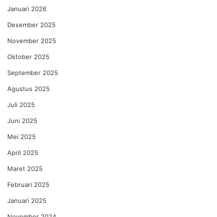
Januari 2026
Desember 2025
November 2025
Oktober 2025
September 2025
Agustus 2025
Juli 2025
Juni 2025
Mei 2025
April 2025
Maret 2025
Februari 2025
Januari 2025
November 2024