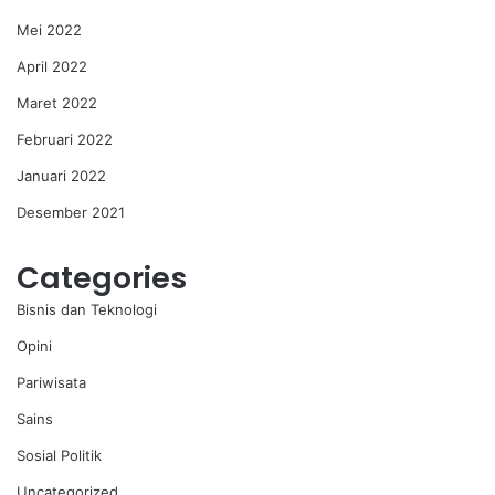
Mei 2022
April 2022
Maret 2022
Februari 2022
Januari 2022
Desember 2021
Categories
Bisnis dan Teknologi
Opini
Pariwisata
Sains
Sosial Politik
Uncategorized