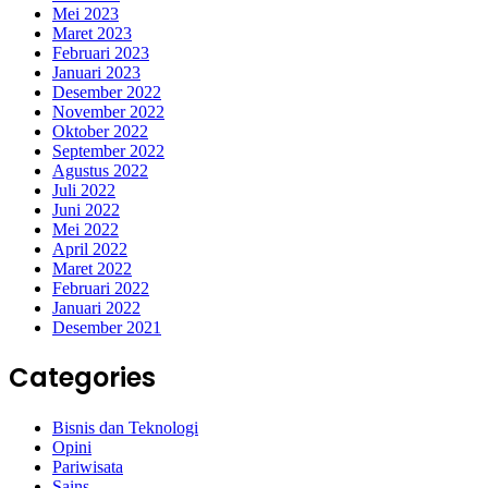
Mei 2023
Maret 2023
Februari 2023
Januari 2023
Desember 2022
November 2022
Oktober 2022
September 2022
Agustus 2022
Juli 2022
Juni 2022
Mei 2022
April 2022
Maret 2022
Februari 2022
Januari 2022
Desember 2021
Categories
Bisnis dan Teknologi
Opini
Pariwisata
Sains