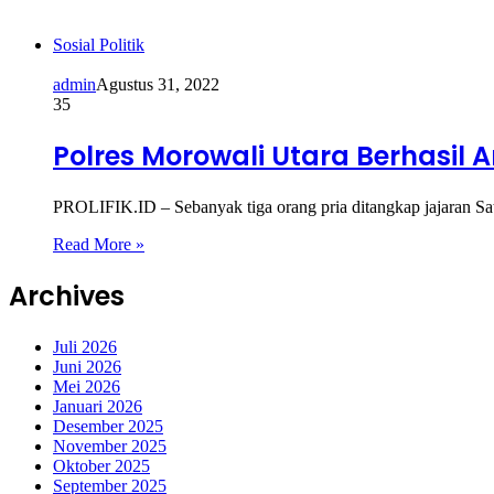
Sosial Politik
admin
Agustus 31, 2022
35
Polres Morowali Utara Berhasil 
PROLIFIK.ID – Sebanyak tiga orang pria ditangkap jajaran S
Read More »
Archives
Juli 2026
Juni 2026
Mei 2026
Januari 2026
Desember 2025
November 2025
Oktober 2025
September 2025