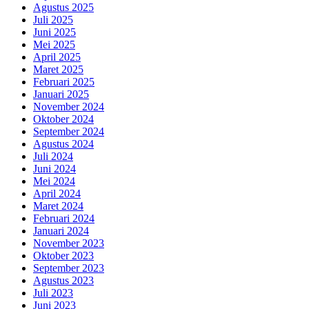
Agustus 2025
Juli 2025
Juni 2025
Mei 2025
April 2025
Maret 2025
Februari 2025
Januari 2025
November 2024
Oktober 2024
September 2024
Agustus 2024
Juli 2024
Juni 2024
Mei 2024
April 2024
Maret 2024
Februari 2024
Januari 2024
November 2023
Oktober 2023
September 2023
Agustus 2023
Juli 2023
Juni 2023