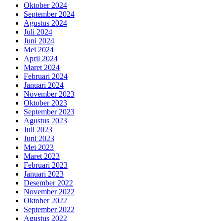
Oktober 2024
September 2024
Agustus 2024
Juli 2024
Juni 2024
Mei 2024
April 2024
Maret 2024
Februari 2024
Januari 2024
November 2023
Oktober 2023
September 2023
Agustus 2023
Juli 2023
Juni 2023
Mei 2023
Maret 2023
Februari 2023
Januari 2023
Desember 2022
November 2022
Oktober 2022
September 2022
Agustus 2022