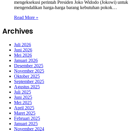
mengeksekusi perintah Presiden Joko Widodo (Jokowi) untuk
mengendalikan harga-harga barang kebutuhan pokok…
Read More »
Archives
Juli 2026
Juni 2026
Mei 2026
Januari 2026
Desember 2025
November 2025
Oktober 2025
September 2025
Agustus 2025
Juli 2025
Juni 2025
Mei 2025
April 2025
Maret 2025
Februari 2025
Januari 2025
November 2024