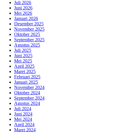
Juli 2026
Juni 2026
Mei 2026
Januari 2026
Desember 2025
November 2025
Oktober 2025
September 2025
Agustus 2025
Juli 2025
Juni 2025
Mei 2025
April 2025
Maret 2025
Februari 2025
Januari 2025
November 2024
Oktober 2024
September 2024
Agustus 2024
Juli 2024
Juni 2024
Mei 2024
April 2024
Maret 2024