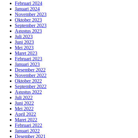
Februari 2024
Januari 2024
November 2023
Oktober 2023
September 2023
Agustus 2023
Juli 2023
Juni 2023
Mei 2023
Maret 2023
Februari 2023
Januari 2023
Desember 2022
November 2022
Oktober 2022
September 2022
Agustus 2022
Juli 2022
Juni 2022
Mei 2022
April 2022
Maret 2022
Februari 2022
Januari 2022
Desember 2021