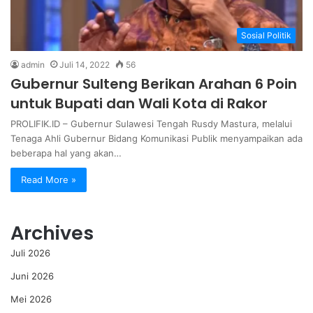
Sosial Politik
admin
Juli 14, 2022
56
Gubernur Sulteng Berikan Arahan 6 Poin
untuk Bupati dan Wali Kota di Rakor
PROLIFIK.ID – Gubernur Sulawesi Tengah Rusdy Mastura, melalui
Tenaga Ahli Gubernur Bidang Komunikasi Publik menyampaikan ada
beberapa hal yang akan…
Read More »
Archives
Juli 2026
Juni 2026
Mei 2026