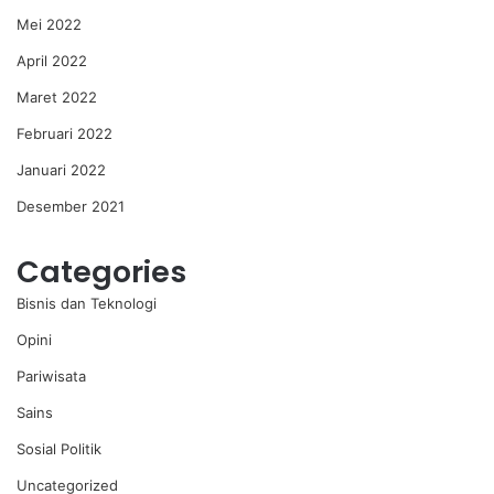
Mei 2022
April 2022
Maret 2022
Februari 2022
Januari 2022
Desember 2021
Categories
Bisnis dan Teknologi
Opini
Pariwisata
Sains
Sosial Politik
Uncategorized