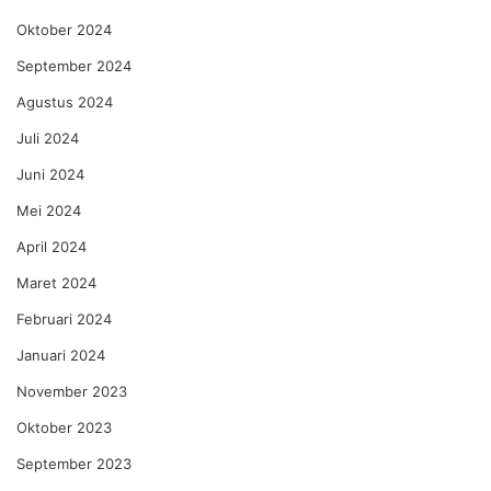
Oktober 2024
September 2024
Agustus 2024
Juli 2024
Juni 2024
Mei 2024
April 2024
Maret 2024
Februari 2024
Januari 2024
November 2023
Oktober 2023
September 2023