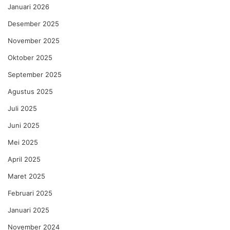
Januari 2026
Desember 2025
November 2025
Oktober 2025
September 2025
Agustus 2025
Juli 2025
Juni 2025
Mei 2025
April 2025
Maret 2025
Februari 2025
Januari 2025
November 2024