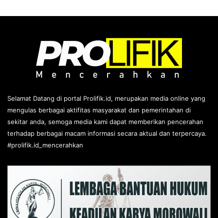
Selamat Datang di portal Prolifik.id, merupakan media online yang
mengulas berbagai aktifitas masyarakat dan pemerintahan di
sekitar anda, semoga media kami dapat memberikan pencerahan
terhadap berbagai macam informasi secara aktual dan terpercaya.
#prolifik.id_mencerahkan