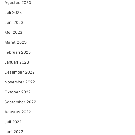
Agustus 2023
Juli 2023
Juni 2023
Mei 2023
Maret 2023
Februari 2023
Januari 2023
Desember 2022
November 2022
Oktober 2022
September 2022
Agustus 2022
Juli 2022
Juni 2022