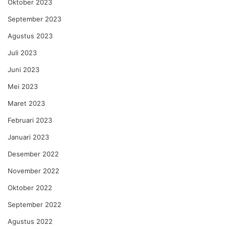
Oktober 2023
September 2023
Agustus 2023
Juli 2023
Juni 2023
Mei 2023
Maret 2023
Februari 2023
Januari 2023
Desember 2022
November 2022
Oktober 2022
September 2022
Agustus 2022