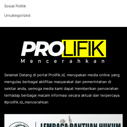
Sosial Politik
Uncategorized
Selamat Datang di portal Prolifik.id, merupakan media online yang
mengulas berbagai aktifitas masyarakat dan pemerintahan di
sekitar anda, semoga media kami dapat memberikan pencerahan
terhadap berbagai macam informasi secara aktual dan terpercaya.
#prolifik.id_mencerahkan