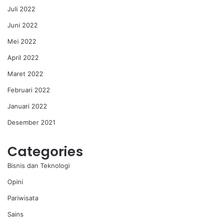
Juli 2022
Juni 2022
Mei 2022
April 2022
Maret 2022
Februari 2022
Januari 2022
Desember 2021
Categories
Bisnis dan Teknologi
Opini
Pariwisata
Sains