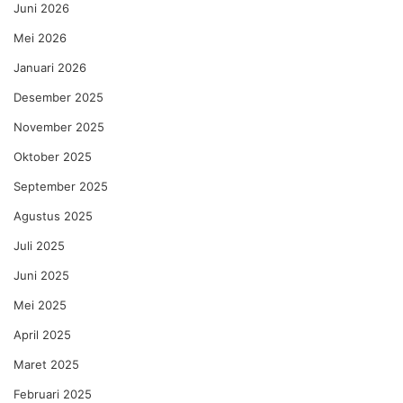
Juni 2026
Mei 2026
Januari 2026
Desember 2025
November 2025
Oktober 2025
September 2025
Agustus 2025
Juli 2025
Juni 2025
Mei 2025
April 2025
Maret 2025
Februari 2025