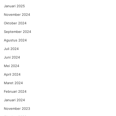
Januari 2025
November 2024
Oktober 2024
September 2024
Agustus 2024
Juli 2024
Juni 2024
Mei 2024
April 2024
Maret 2024
Februari 2024
Januari 2024
November 2023