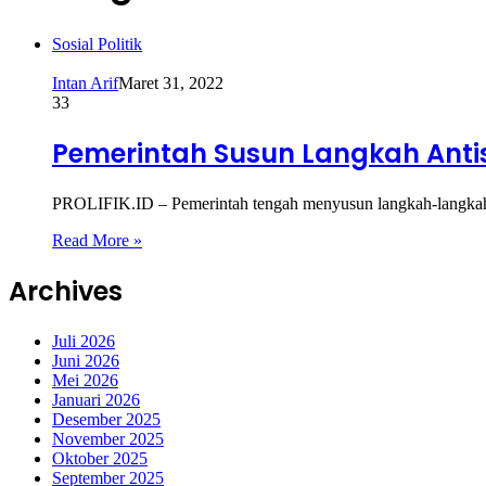
Sosial Politik
Intan Arif
Maret 31, 2022
33
Pemerintah Susun Langkah Antis
PROLIFIK.ID – Pemerintah tengah menyusun langkah-langkah 
Read More »
Archives
Juli 2026
Juni 2026
Mei 2026
Januari 2026
Desember 2025
November 2025
Oktober 2025
September 2025