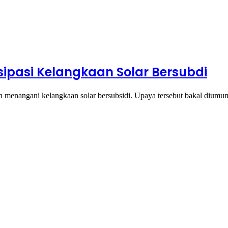
ipasi Kelangkaan Solar Bersubdi
menangani kelangkaan solar bersubsidi. Upaya tersebut bakal diumu