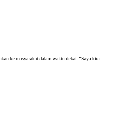
mkan ke masyarakat dalam waktu dekat. “Saya kira…