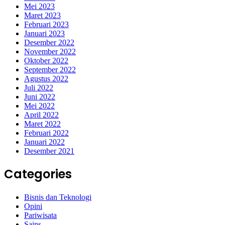
Mei 2023
Maret 2023
Februari 2023
Januari 2023
Desember 2022
November 2022
Oktober 2022
September 2022
Agustus 2022
Juli 2022
Juni 2022
Mei 2022
April 2022
Maret 2022
Februari 2022
Januari 2022
Desember 2021
Categories
Bisnis dan Teknologi
Opini
Pariwisata
Sains