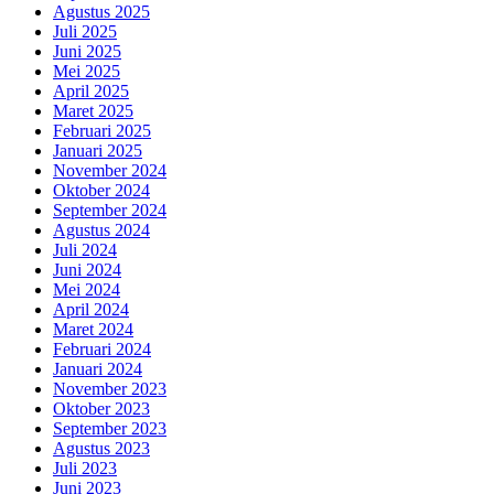
Agustus 2025
Juli 2025
Juni 2025
Mei 2025
April 2025
Maret 2025
Februari 2025
Januari 2025
November 2024
Oktober 2024
September 2024
Agustus 2024
Juli 2024
Juni 2024
Mei 2024
April 2024
Maret 2024
Februari 2024
Januari 2024
November 2023
Oktober 2023
September 2023
Agustus 2023
Juli 2023
Juni 2023