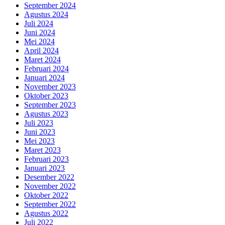
September 2024
Agustus 2024
Juli 2024
Juni 2024
Mei 2024
April 2024
Maret 2024
Februari 2024
Januari 2024
November 2023
Oktober 2023
September 2023
Agustus 2023
Juli 2023
Juni 2023
Mei 2023
Maret 2023
Februari 2023
Januari 2023
Desember 2022
November 2022
Oktober 2022
September 2022
Agustus 2022
Juli 2022