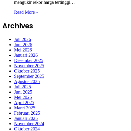
mengukir rekor harga tertinggi…
Read More »
Archives
Juli 2026
Juni 2026
Mei 2026
Januari 2026
Desember 2025
November 2025
Oktober 2025
September 2025
Agustus 2025
Juli 2025
Juni 2025
Mei 2025
April 2025
Maret 2025
Februari 2025
Januari 2025
November 2024
Oktober 2024