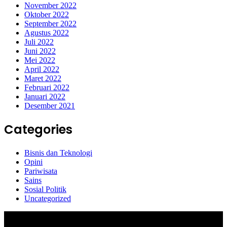
November 2022
Oktober 2022
September 2022
Agustus 2022
Juli 2022
Juni 2022
Mei 2022
April 2022
Maret 2022
Februari 2022
Januari 2022
Desember 2021
Categories
Bisnis dan Teknologi
Opini
Pariwisata
Sains
Sosial Politik
Uncategorized