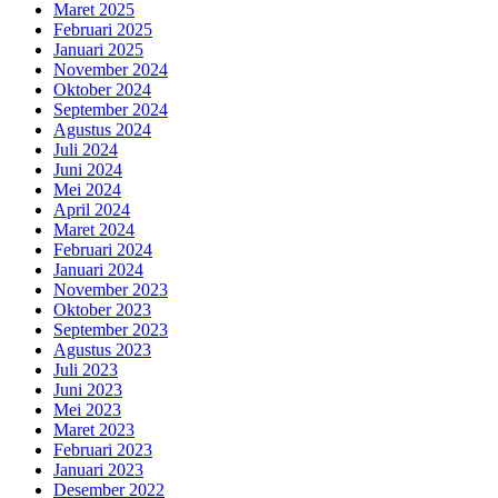
Maret 2025
Februari 2025
Januari 2025
November 2024
Oktober 2024
September 2024
Agustus 2024
Juli 2024
Juni 2024
Mei 2024
April 2024
Maret 2024
Februari 2024
Januari 2024
November 2023
Oktober 2023
September 2023
Agustus 2023
Juli 2023
Juni 2023
Mei 2023
Maret 2023
Februari 2023
Januari 2023
Desember 2022