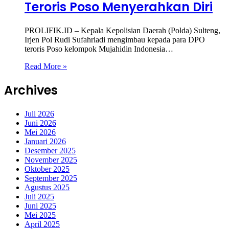
Teroris Poso Menyerahkan Diri
PROLIFIK.ID – Kepala Kepolisian Daerah (Polda) Sulteng,
Irjen Pol Rudi Sufahriadi mengimbau kepada para DPO
teroris Poso kelompok Mujahidin Indonesia…
Read More »
Archives
Juli 2026
Juni 2026
Mei 2026
Januari 2026
Desember 2025
November 2025
Oktober 2025
September 2025
Agustus 2025
Juli 2025
Juni 2025
Mei 2025
April 2025