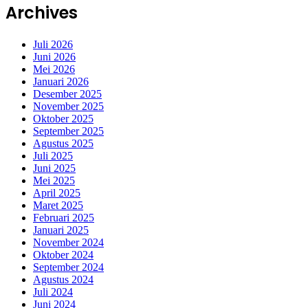
Archives
Juli 2026
Juni 2026
Mei 2026
Januari 2026
Desember 2025
November 2025
Oktober 2025
September 2025
Agustus 2025
Juli 2025
Juni 2025
Mei 2025
April 2025
Maret 2025
Februari 2025
Januari 2025
November 2024
Oktober 2024
September 2024
Agustus 2024
Juli 2024
Juni 2024