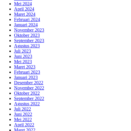
Mei 2024
April 2024
Maret 2024
Februari 2024
Januari 2024
November 2023
Oktober 2023
September 2023
Agustus 2023
Juli 2023
Juni 2023
Mei 2023
Maret 2023
Februari 2023
Januari 2023
Desember 2022
November 2022
Oktober 2022
September 2022
Agustus 2022
Juli 2022
Juni 2022
Mei 2022
April 2022
Maret 2022