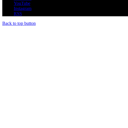
YouTube
Instagram
RSS
Back to top button