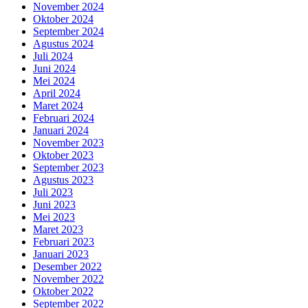
November 2024
Oktober 2024
September 2024
Agustus 2024
Juli 2024
Juni 2024
Mei 2024
April 2024
Maret 2024
Februari 2024
Januari 2024
November 2023
Oktober 2023
September 2023
Agustus 2023
Juli 2023
Juni 2023
Mei 2023
Maret 2023
Februari 2023
Januari 2023
Desember 2022
November 2022
Oktober 2022
September 2022