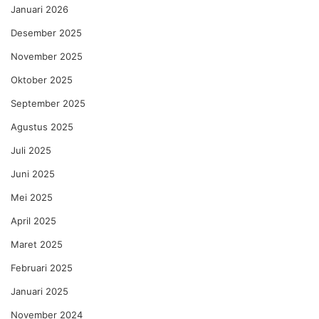
Januari 2026
Desember 2025
November 2025
Oktober 2025
September 2025
Agustus 2025
Juli 2025
Juni 2025
Mei 2025
April 2025
Maret 2025
Februari 2025
Januari 2025
November 2024