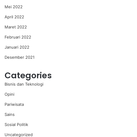
Mei 2022
April 2022
Maret 2022
Februari 2022
Januari 2022
Desember 2021
Categories
Bisnis dan Teknologi
Opini
Pariwisata
Sains
Sosial Politik
Uncategorized