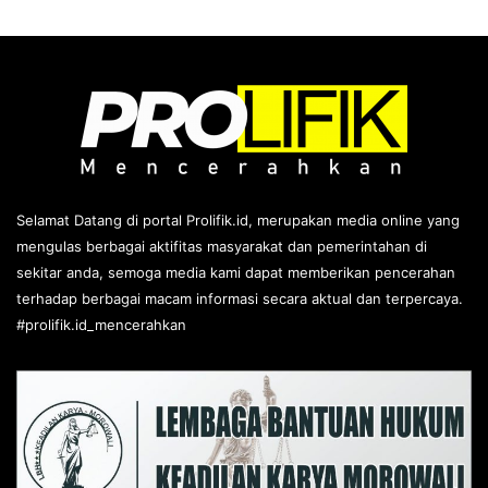
Selamat Datang di portal Prolifik.id, merupakan media online yang
mengulas berbagai aktifitas masyarakat dan pemerintahan di
sekitar anda, semoga media kami dapat memberikan pencerahan
terhadap berbagai macam informasi secara aktual dan terpercaya.
#prolifik.id_mencerahkan