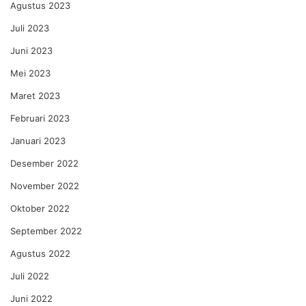
Agustus 2023
Juli 2023
Juni 2023
Mei 2023
Maret 2023
Februari 2023
Januari 2023
Desember 2022
November 2022
Oktober 2022
September 2022
Agustus 2022
Juli 2022
Juni 2022