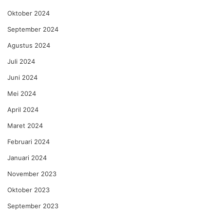
Oktober 2024
September 2024
Agustus 2024
Juli 2024
Juni 2024
Mei 2024
April 2024
Maret 2024
Februari 2024
Januari 2024
November 2023
Oktober 2023
September 2023