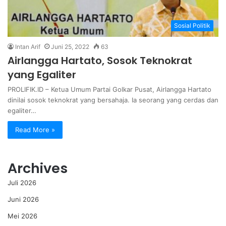
Sosial Politik
Intan Arif
Juni 25, 2022
63
Airlangga Hartato, Sosok Teknokrat
yang Egaliter
PROLIFIK.ID – Ketua Umum Partai Golkar Pusat, Airlangga Hartato
dinilai sosok teknokrat yang bersahaja. Ia seorang yang cerdas dan
egaliter…
Read More »
Archives
Juli 2026
Juni 2026
Mei 2026