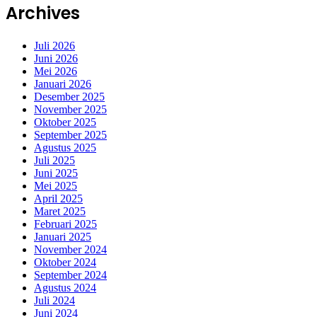
Archives
Juli 2026
Juni 2026
Mei 2026
Januari 2026
Desember 2025
November 2025
Oktober 2025
September 2025
Agustus 2025
Juli 2025
Juni 2025
Mei 2025
April 2025
Maret 2025
Februari 2025
Januari 2025
November 2024
Oktober 2024
September 2024
Agustus 2024
Juli 2024
Juni 2024