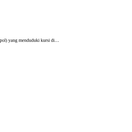
rpol) yang menduduki kursi di…