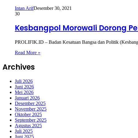
Intan Arif
Desember 30, 2021
30
Kesbangpol Morowali Dorong P
PROLIFIK.ID – Badan Kesatuan Bangsa dan Politik (Kesbangp
Read More »
Archives
Juli 2026
Juni 2026
Mei 2026
Januari 2026
Desember 2025
November 2025
Oktober 2025
September 2025
Agustus 2025
Juli 2025
Juni 2025