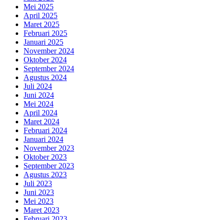
Mei 2025
April 2025
Maret 2025
Februari 2025
Januari 2025
November 2024
Oktober 2024
September 2024
Agustus 2024
Juli 2024
Juni 2024
Mei 2024
April 2024
Maret 2024
Februari 2024
Januari 2024
November 2023
Oktober 2023
September 2023
Agustus 2023
Juli 2023
Juni 2023
Mei 2023
Maret 2023
Februari 2023