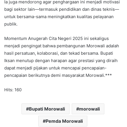
Ia juga mendorong agar penghargaan ini menjadi motivasi
bagi sektor lain—termasuk pendidikan dan dinas teknis—
untuk bersama-sama meningkatkan kualitas pelayanan
publik.
Momentum Anugerah Cita Negeri 2025 ini sekaligus
menjadi pengingat bahwa pembangunan Morowali adalah
hasil persatuan, kolaborasi, dan tekad bersama. Bupati
Iksan menutup dengan harapan agar prestasi yang diraih
dapat menjadi pijakan untuk mencapai pencapaian-
pencapaian berikutnya demi masyarakat Morowali.***
Hits: 160
Bupati Morowali
morowali
Pemda Morowali