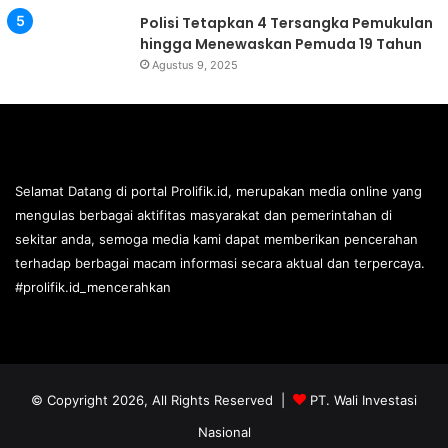
Polisi Tetapkan 4 Tersangka Pemukulan
hingga Menewaskan Pemuda 19 Tahun
Agustus 9, 2025
Selamat Datang di portal Prolifik.id, merupakan media online yang
mengulas berbagai aktifitas masyarakat dan pemerintahan di
sekitar anda, semoga media kami dapat memberikan pencerahan
terhadap berbagai macam informasi secara aktual dan terpercaya.
#prolifik.id_mencerahkan
© Copyright 2026, All Rights Reserved |
PT. Wali Investasi
Nasional