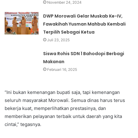
November 24, 2024
DWP Morowali Gelar Muskab Ke-IV,
Fawakihah Yusman Mahbub Kembali
Terpilih Sebagai Ketua
Juli 23, 2025
Siswa Rohis SDN 1 Bahodopi Berbagi
Makanan
Februari 16, 2025
“Ini bukan kemenangan bupati saja, tapi kemenangan
seluruh masyarakat Morowali. Semua dinas harus terus
bekerja kuat, memperlihatkan prestasinya, dan
memberikan pelayanan terbaik untuk daerah yang kita
cintai,” tegasnya.