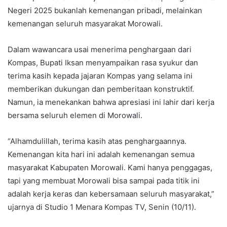
Negeri 2025 bukanlah kemenangan pribadi, melainkan
kemenangan seluruh masyarakat Morowali.
Dalam wawancara usai menerima penghargaan dari
Kompas, Bupati Iksan menyampaikan rasa syukur dan
terima kasih kepada jajaran Kompas yang selama ini
memberikan dukungan dan pemberitaan konstruktif.
Namun, ia menekankan bahwa apresiasi ini lahir dari kerja
bersama seluruh elemen di Morowali.
“Alhamdulillah, terima kasih atas penghargaannya.
Kemenangan kita hari ini adalah kemenangan semua
masyarakat Kabupaten Morowali. Kami hanya penggagas,
tapi yang membuat Morowali bisa sampai pada titik ini
adalah kerja keras dan kebersamaan seluruh masyarakat,”
ujarnya di Studio 1 Menara Kompas TV, Senin (10/11).