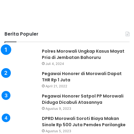
Berita Populer
Polres Morowali Ungkap Kasus Mayat
Pria di Jembatan Bahoruru
Juli 4, 2024
Pegawai Honorer di Morowali Dapat
THR Rp 1 Juta
April 21, 2022
Pegawai Honorer Satpol PP Morowali
Diduga Dicabuli Atasannya
Agustus 9, 2023
DPRD Morowali Soroti Biaya Makan
Sinole Rp 500 Juta Pemdes Parilangke
Agustus 5, 2023