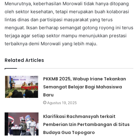
Menurutnya, keberhasilan Morowali tidak hanya ditopang
oleh sektor kesehatan, tetapi merupakan buah kolaborasi
lintas dinas dan partisipasi masyarakat yang terus
menguat. Iksan berharap semangat gotong royong ini terus
terjaga agar setiap sektor mampu menunjukkan prestasi
terbaiknya demi Morowali yang lebih maju.
Related Articles
PKKMB 2025, Wabup Iriane Tekankan
Semangat Belajar Bagi Mahasiswa
Baru
Agustus 19, 2025
Klarifikasi Rachmansyah terkait
Pemberian Izin Pertambangan di Situs
Budaya Gua Topogaro