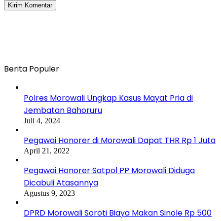
Berita Populer
Polres Morowali Ungkap Kasus Mayat Pria di
Jembatan Bahoruru
Juli 4, 2024
Pegawai Honorer di Morowali Dapat THR Rp 1 Juta
April 21, 2022
Pegawai Honorer Satpol PP Morowali Diduga
Dicabuli Atasannya
Agustus 9, 2023
DPRD Morowali Soroti Biaya Makan Sinole Rp 500