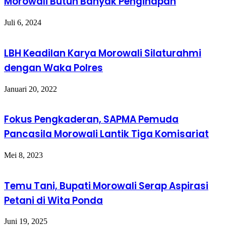
Morowali Butuh Banyak Penginapan
Juli 6, 2024
LBH Keadilan Karya Morowali Silaturahmi
dengan Waka Polres
Januari 20, 2022
Fokus Pengkaderan, SAPMA Pemuda
Pancasila Morowali Lantik Tiga Komisariat
Mei 8, 2023
Temu Tani, Bupati Morowali Serap Aspirasi
Petani di Wita Ponda
Juni 19, 2025