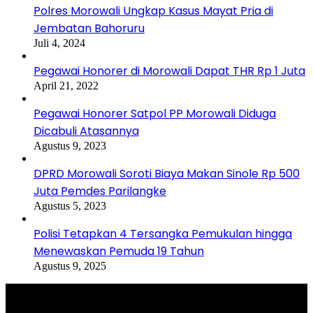
Polres Morowali Ungkap Kasus Mayat Pria di
Jembatan Bahoruru
Juli 4, 2024
Pegawai Honorer di Morowali Dapat THR Rp 1 Juta
April 21, 2022
Pegawai Honorer Satpol PP Morowali Diduga
Dicabuli Atasannya
Agustus 9, 2023
DPRD Morowali Soroti Biaya Makan Sinole Rp 500
Juta Pemdes Parilangke
Agustus 5, 2023
Polisi Tetapkan 4 Tersangka Pemukulan hingga
Menewaskan Pemuda 19 Tahun
Agustus 9, 2025