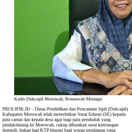
Kadis Dukcapil Morowali, Rosnawati Mustapa
PROLIFIK.ID – Dinas Pendidikan dan Pencatatan Sipil (Dukcapil)
Kabupaten Morowali telah menerbitkan Surat Edaran (SE) kepada
para camat dan kepala desa agar bagi para penduduk yang
pindah/datang ke Morowali, cukup dibuatkan surat keterangan
domisili, bukan lagi KTP khusus bagi warga pendatang yang