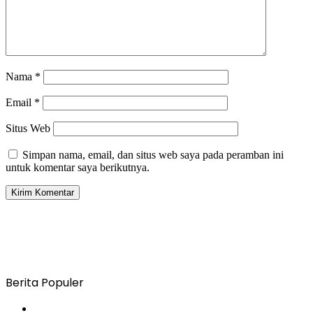
Nama
*
Email
*
Situs Web
Simpan nama, email, dan situs web saya pada peramban ini
untuk komentar saya berikutnya.
Berita Populer