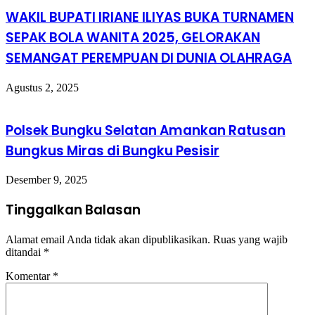
WAKIL BUPATI IRIANE ILIYAS BUKA TURNAMEN
SEPAK BOLA WANITA 2025, GELORAKAN
SEMANGAT PEREMPUAN DI DUNIA OLAHRAGA
Agustus 2, 2025
Polsek Bungku Selatan Amankan Ratusan
Bungkus Miras di Bungku Pesisir
Desember 9, 2025
Tinggalkan Balasan
Alamat email Anda tidak akan dipublikasikan.
Ruas yang wajib
ditandai
*
Komentar
*