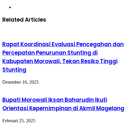
Website
Related Articles
Rapat Koordinasi Evaluasi Pencegahan dan
Percepatan Penurunan Stunting di
Kabupaten Morowali, Tekan Resiko Tinggi
Stunting
Desember 16, 2025
Bupati Morowali Iksan Baharudin Ikuti
Orientasi Kepemimpinan di Akmil Magelang
Februari 25, 2025