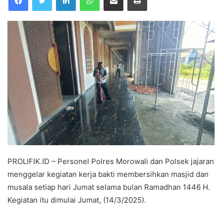
PROLIFIK.ID – Personel Polres Morowali dan Polsek jajaran
menggelar kegiatan kerja bakti membersihkan masjid dan
musala setiap hari Jumat selama bulan Ramadhan 1446 H.
Kegiatan itu dimulai Jumat, (14/3/2025).