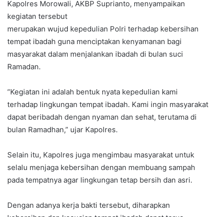
Kapolres Morowali, AKBP Suprianto, menyampaikan
kegiatan tersebut
merupakan wujud kepedulian Polri terhadap kebersihan
tempat ibadah guna menciptakan kenyamanan bagi
masyarakat dalam menjalankan ibadah di bulan suci
Ramadan.
“Kegiatan ini adalah bentuk nyata kepedulian kami
terhadap lingkungan tempat ibadah. Kami ingin masyarakat
dapat beribadah dengan nyaman dan sehat, terutama di
bulan Ramadhan,” ujar Kapolres.
Selain itu, Kapolres juga mengimbau masyarakat untuk
selalu menjaga kebersihan dengan membuang sampah
pada tempatnya agar lingkungan tetap bersih dan asri.
Dengan adanya kerja bakti tersebut, diharapkan