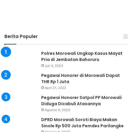
Berita Populer
Polres Morowali Ungkap Kasus Mayat
Pria di Jembatan Bahoruru
Juli 4, 2024
Pegawai Honorer di Morowali Dapat
THR Rp 1 Juta
April 21, 2022
Pegawai Honorer Satpol PP Morowali
Diduga Dicabuli Atasannya
Agustus 9, 2023
DPRD Morowali Soroti Biaya Makan
Sinole Rp 500 Juta Pemdes Parilangke