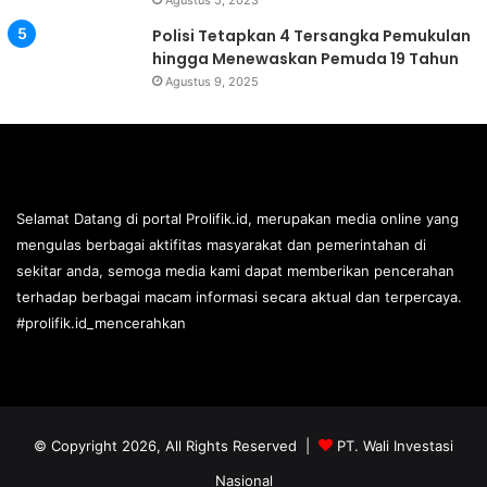
Agustus 5, 2023
Polisi Tetapkan 4 Tersangka Pemukulan
hingga Menewaskan Pemuda 19 Tahun
Agustus 9, 2025
Selamat Datang di portal Prolifik.id, merupakan media online yang
mengulas berbagai aktifitas masyarakat dan pemerintahan di
sekitar anda, semoga media kami dapat memberikan pencerahan
terhadap berbagai macam informasi secara aktual dan terpercaya.
#prolifik.id_mencerahkan
© Copyright 2026, All Rights Reserved |
PT. Wali Investasi
Nasional