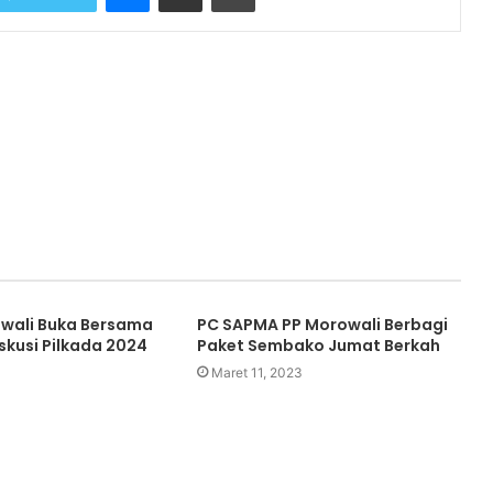
wali Buka Bersama
PC SAPMA PP Morowali Berbagi
skusi Pilkada 2024
Paket Sembako Jumat Berkah
Maret 11, 2023