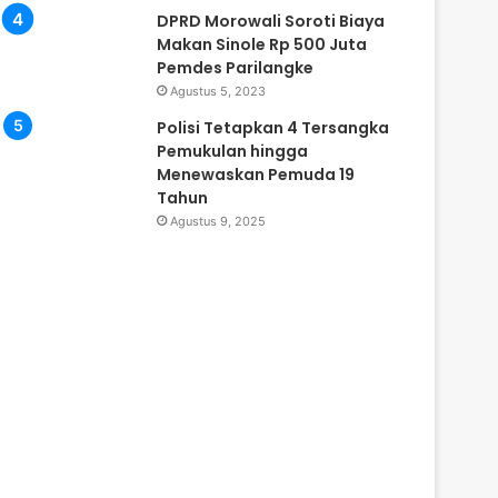
DPRD Morowali Soroti Biaya
Makan Sinole Rp 500 Juta
Pemdes Parilangke
Agustus 5, 2023
Polisi Tetapkan 4 Tersangka
Pemukulan hingga
Menewaskan Pemuda 19
Tahun
Agustus 9, 2025