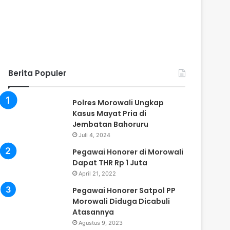
Berita Populer
Polres Morowali Ungkap
Kasus Mayat Pria di
Jembatan Bahoruru
Juli 4, 2024
Pegawai Honorer di Morowali
Dapat THR Rp 1 Juta
April 21, 2022
Pegawai Honorer Satpol PP
Morowali Diduga Dicabuli
Atasannya
Agustus 9, 2023